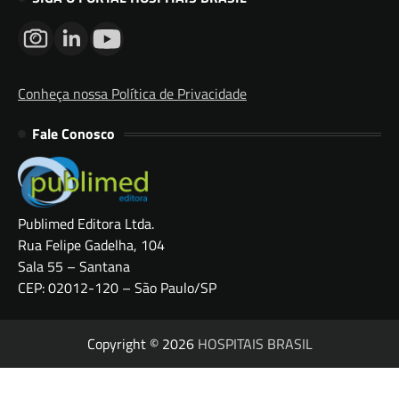
Conheça nossa Política de Privacidade
Fale Conosco
Publimed Editora Ltda.
Rua Felipe Gadelha, 104
Sala 55 – Santana
CEP: 02012-120 – São Paulo/SP
Copyright © 2026
HOSPITAIS BRASIL