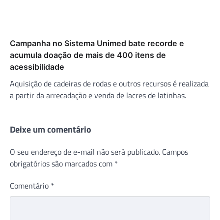
Campanha no Sistema Unimed bate recorde e
acumula doação de mais de 400 itens de
acessibilidade
Aquisição de cadeiras de rodas e outros recursos é realizada
a partir da arrecadação e venda de lacres de latinhas.
Deixe um comentário
O seu endereço de e-mail não será publicado.
Campos
obrigatórios são marcados com
*
Comentário
*