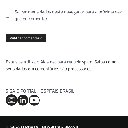
Salvar meus dados neste navegador para a próxima vez
que eu comentar.
Este site utiliza o Akismet para reduzir spam.
Saiba como
seus dados em comentários são processados
.
SIGA O PORTAL HOSPITAIS BRASIL
SIGA O PORTAL HOSPITAIS BRASIL