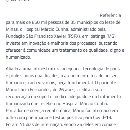
Referência
para mais de 850 mil pessoas de 35 municípios do leste de
Minas, o Hospital Márcio Cunha, administrado pela
Fundação São Francisco Xavier (FSFX), em Ipatinga (MG),
investe em inovação e melhoria dos processos, buscando
oferecer à comunidade um tratamento de qualidade, digno e
humanizado.
Aliado a uma infraestrutura adequada, tecnologia de ponta
e profissionais qualificados, o atendimento focado no ser
humano é, cada vez mais, peça fundamental. O paciente
Mário Lúcio Fernandes, de 26 anos, credita a sua
recuperação no suporte médico adequado e no tratamento
humanizado que recebeu no Hospital Márcio Cunha.
Portador de doença renal crônica, Mário foi internado em
julho com pneumonia e testou positivo para Covid-19.
Foram 41 dias de internação, sendo 26 deles em coma e