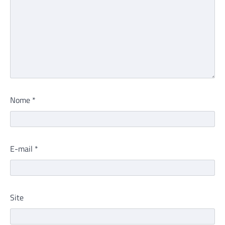
Nome
*
E-mail
*
Site