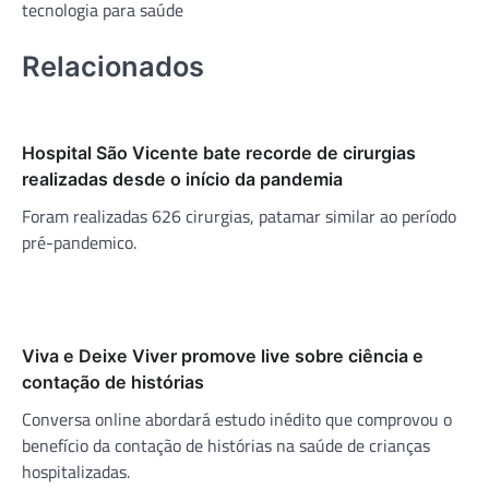
tecnologia para saúde
Relacionados
Hospital São Vicente bate recorde de cirurgias
realizadas desde o início da pandemia
Foram realizadas 626 cirurgias, patamar similar ao período
pré-pandemico.
Viva e Deixe Viver promove live sobre ciência e
contação de histórias
Conversa online abordará estudo inédito que comprovou o
benefício da contação de histórias na saúde de crianças
hospitalizadas.