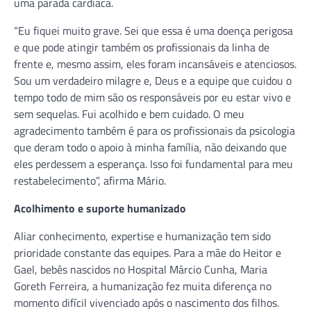
uma parada cardíaca.
“Eu fiquei muito grave. Sei que essa é uma doença perigosa
e que pode atingir também os profissionais da linha de
frente e, mesmo assim, eles foram incansáveis e atenciosos.
Sou um verdadeiro milagre e, Deus e a equipe que cuidou o
tempo todo de mim são os responsáveis por eu estar vivo e
sem sequelas. Fui acolhido e bem cuidado. O meu
agradecimento também é para os profissionais da psicologia
que deram todo o apoio à minha família, não deixando que
eles perdessem a esperança. Isso foi fundamental para meu
restabelecimento”, afirma Mário.
Acolhimento e suporte humanizado
Aliar conhecimento, expertise e humanização tem sido
prioridade constante das equipes. Para a mãe do Heitor e
Gael, bebês nascidos no Hospital Márcio Cunha, Maria
Goreth Ferreira, a humanização fez muita diferença no
momento difícil vivenciado após o nascimento dos filhos.