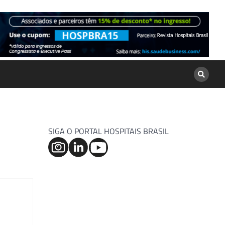
SIGA O PORTAL HOSPITAIS BRASIL