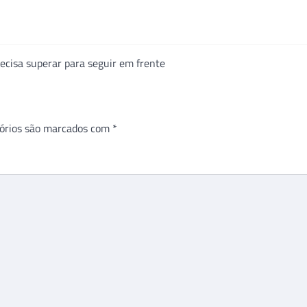
ecisa superar para seguir em frente
órios são marcados com
*