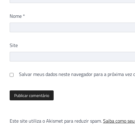
Nome
*
Site
Salvar meus dados neste navegador para a próxima vez 
Este site utiliza o Akismet para reduzir spam.
Saiba como seu