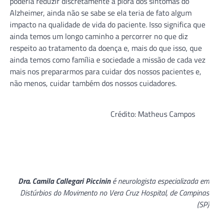
poderia reduzir discretamente a piora dos sintomas do
Alzheimer, ainda não se sabe se ela teria de fato algum
impacto na qualidade de vida do paciente. Isso significa que
ainda temos um longo caminho a percorrer no que diz
respeito ao tratamento da doença e, mais do que isso, que
ainda temos como família e sociedade a missão de cada vez
mais nos prepararmos para cuidar dos nossos pacientes e,
não menos, cuidar também dos nossos cuidadores.
Crédito: Matheus Campos
Dra. Camila Callegari Piccinin
é neurologista especializada em
Distúrbios do Movimento no Vera Cruz Hospital, de Campinas
(SP)