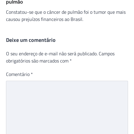
pulmão
Constatou-se que o câncer de pulmão foi o tumor que mais
causou prejuízos financeiros ao Brasil.
Deixe um comentário
O seu endereço de e-mail não será publicado.
Campos
obrigatórios são marcados com
*
Comentário
*