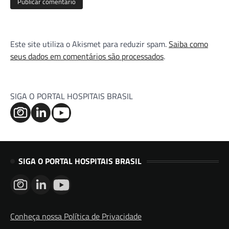
Este site utiliza o Akismet para reduzir spam.
Saiba como
seus dados em comentários são processados
.
SIGA O PORTAL HOSPITAIS BRASIL
SIGA O PORTAL HOSPITAIS BRASIL
Conheça nossa Política de Privacidade