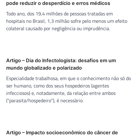
pode reduzir o desperdício e erros médicos
Todo ano, dos 19,4 milhões de pessoas tratadas em
hospitais no Brasil, 1,3 milhão sofre pelo menos um efeito
colateral causado por negligência ou imprudência.
Artigo – Dia do Infectologista: desafios em um
mundo globalizado e polarizado
Especialidade trabalhosa, em que o conhecimento não só do
ser humano, como dos seus hospedeiros (agentes
infecciosos) e, notadamente, da relação entre ambos
(“parasita/hospedeiro”), é necessário.
Artigo – Impacto socioeconômico do câncer de