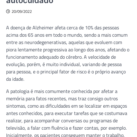
autocuidado
20/09/2022
A doença de Alzheimer afeta cerca de 10% das pessoas
acima dos 65 anos em todo o mundo, sendo a mais comum
entre as neurodegenerativas, aquelas que evoluem com
piora lentamente progressiva ao longo dos anos, afetando o
funcionamento adequado do cérebro. A velocidade de
evolução, porém, é muito individual, variando de pessoa
para pessoa, e o principal fator de risco é o próprio avanço
da idade.
A patologia é mais comumente conhecida por afetar a
memória para fatos recentes, mas traz consigo outros
sintomas, como as dificuldades em se localizar em espaços
antes conhecidos, para executar tarefas que se costumava
realizar, para acompanhar conversas ou programas de
televisão, a falar com fluência e fazer contas, por exemplo.
Inicialmente, os pacientes conseguem manter o trabalho,