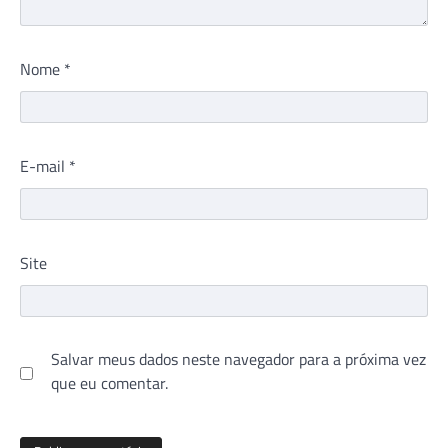
Nome
*
E-mail
*
Site
Salvar meus dados neste navegador para a próxima vez
que eu comentar.