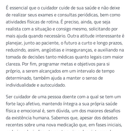
É essencial que o cuidador cuide de sua saúde e não deixe
de realizar seus exames e consultas periódicas, bem como
atividades físicas de rotina. É preciso, ainda, que seja
realista com a situação e consigo mesmo, solicitando por
mais ajuda quando necessário. Outra atitude interessante é
planejar, junto ao paciente, o futuro a curto e longo prazos,
reduzindo, assim, angústias e inseguranças, e auxiliando na
tomada de decisões tanto médicas quanto legais com maior
clareza. Por fim, programar metas e objetivos para si
próprio, a serem alcançados em um intervalo de tempo
determinado, também ajuda a manter o senso de
individualidade e autocuidado.
Ser cuidador de uma pessoa doente com a qual se tem um
forte laço afetivo, mantendo íntegra a sua própria saúde
física e emocional é, sem dúvida, um dos maiores desafios
da existência humana. Sabemos que, apesar dos debates
recentes sobre uma nova medicação que, em fases iniciais,