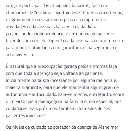
dirigir e participar das atividades favoritas, fase que
chamamos de “declínio cognitivo leve”. Porém com o tempo,
o agravamento dos sintomas passa a comprometer
atividades cada vez mais básicas da vida diária,
prejudicando a independência e autonomia do paciente,
fazendo com que ele dependa cada vez mais de um terceiro
para manter atividades que garantam a sua segurança e
sobrevivência.
É natural que a preocupação gerada pelos sintomas faça
com que toda a atenção seja voltada ao paciente,
inicialmente na busca incessante por alguma melhora e,
mais tardiamente, para que ele mantenha algum grau de
autonomia e autocuidado. Fala-se menos, entretanto, sobre
o impacto que a doença gera na família e, em especial, nos
cuidadores mais próximos, também chamados de “os
pacientes invisíveis”.
Os níveis de cuidado ao portador da doença de Alzheimer