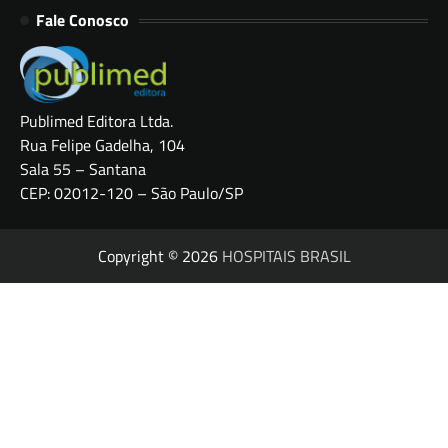
Fale Conosco
Publimed Editora Ltda.
Rua Felipe Gadelha, 104
Sala 55 – Santana
CEP: 02012-120 – São Paulo/SP
Copyright © 2026
HOSPITAIS BRASIL