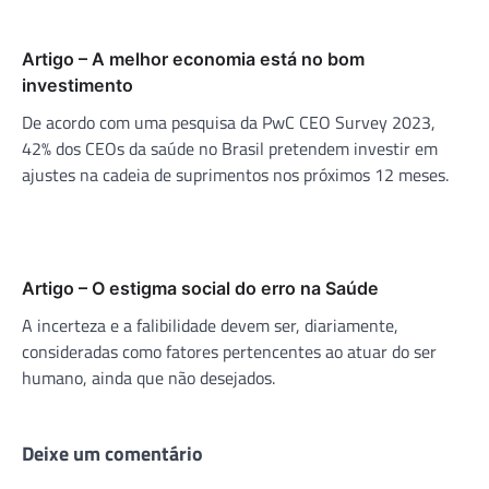
Artigo – A melhor economia está no bom
investimento
De acordo com uma pesquisa da PwC CEO Survey 2023,
42% dos CEOs da saúde no Brasil pretendem investir em
ajustes na cadeia de suprimentos nos próximos 12 meses.
Artigo – O estigma social do erro na Saúde
A incerteza e a falibilidade devem ser, diariamente,
consideradas como fatores pertencentes ao atuar do ser
humano, ainda que não desejados.
Deixe um comentário