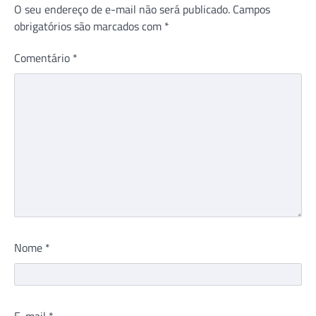
O seu endereço de e-mail não será publicado.
Campos
obrigatórios são marcados com
*
Comentário
*
Nome
*
E-mail
*