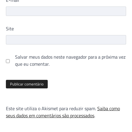
Site
Salvar meus dados neste navegador para a próxima vez
que eu comentar.
Este site utiliza o Akismet para reduzir spam.
Saiba como
seus dados em comentários são processados
.