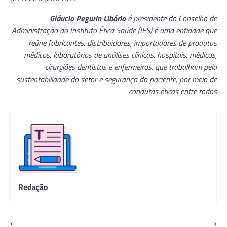
Gláucio Pegurin Libório
é presidente do Conselho de
Administração do Instituto Ética Saúde (IES) é uma entidade que
reúne fabricantes, distribuidores, importadores de produtos
médicos, laboratórios de análises clínicas, hospitais, médicos,
cirurgiões dentistas e enfermeiros, que trabalham pela
sustentabilidade do setor e segurança do paciente, por meio de
condutas éticas entre todos
Redação
Navegação
⟵
⟶