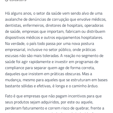
Há alguns anos, o setor da saúde vem sendo alvo de uma
avalanche de denúncias de corrupção que envolve médicos,
dentistas, enfermeiros, diretores de hospitais, operadoras
de saúde, empresas que importam, fabricam ou distribuem
dispositivos médicos e outros equipamentos hospitalares.
Na verdade, o país todo passa por uma nova postura
empresarial, inclusive no setor público, onde práticas
escusas não são mais toleradas. A reação no segmento de
saúde foi agir rapidamente e investir em programas de
compliance para separar quem age de forma correta,
daqueles que insistem em práticas obscuras. Mas a
mudança, mesmo para aqueles que se estruturam em bases
bastante sólidas e efetivas, é longa e o caminho árduo.
Fato é que empresas que não pagam incentivos para que
seus produtos sejam adquiridos, por este ou aquele,
perderam faturamento e correm risco de quebrar, frente a