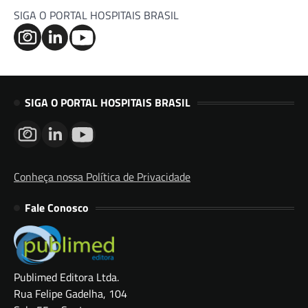
SIGA O PORTAL HOSPITAIS BRASIL
SIGA O PORTAL HOSPITAIS BRASIL
Conheça nossa Política de Privacidade
Fale Conosco
Publimed Editora Ltda.
Rua Felipe Gadelha, 104