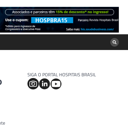
SIGA O PORTAL HOSPITAIS BRASIL
o
nte