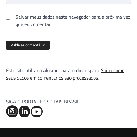
Salvar meus dados neste navegador para a próxima vez
que eu comentar.
Este site utiliza o Akismet para reduzir spam.
Saiba como
seus dados em comentários são processados
.
SIGA O PORTAL HOSPITAIS BRASIL