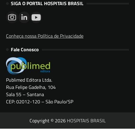
SIGA O PORTAL HOSPITAIS BRASIL
Conheça nossa Política de Privacidade
Fale Conosco
Publimed Editora Ltda.
Rua Felipe Gadelha, 104
Sala 55 – Santana
CEP: 02012-120 – São Paulo/SP
Copyright © 2026
HOSPITAIS BRASIL