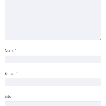
Nome
*
E-mail
*
Site