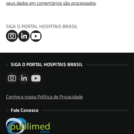
seus dados em comentários são processados
.
SIGA O PORTAL HOSPITAIS BRASIL
SIGA O PORTAL HOSPITAIS BRASIL
Conheça nossa Política de Privacidade
Fale Conosco