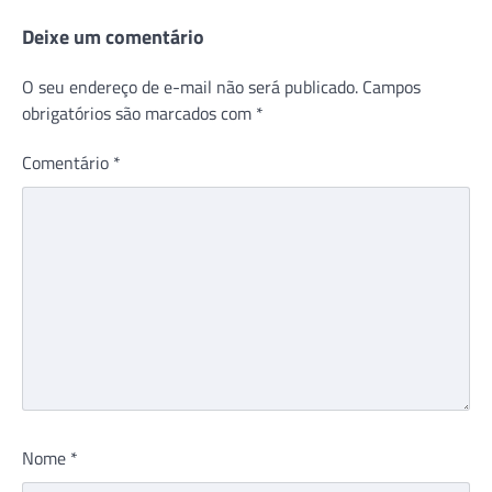
Deixe um comentário
O seu endereço de e-mail não será publicado.
Campos
obrigatórios são marcados com
*
Comentário
*
Nome
*