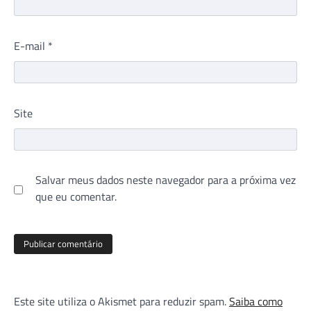
E-mail
*
Site
Salvar meus dados neste navegador para a próxima vez
que eu comentar.
Este site utiliza o Akismet para reduzir spam.
Saiba como