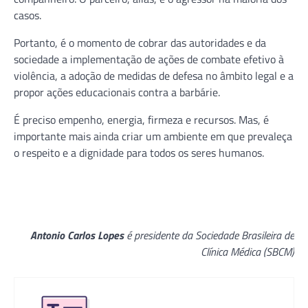
casos.
Portanto, é o momento de cobrar das autoridades e da
sociedade a implementação de ações de combate efetivo à
violência, a adoção de medidas de defesa no âmbito legal e a
propor ações educacionais contra a barbárie.
É preciso empenho, energia, firmeza e recursos. Mas, é
importante mais ainda criar um ambiente em que prevaleça
o respeito e a dignidade para todos os seres humanos.
Antonio Carlos Lopes
é presidente da Sociedade Brasileira de
Clínica Médica (SBCM)