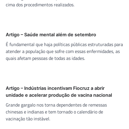
cima dos procedimentos realizados.
Artigo – Saúde mental além de setembro
É fundamental que haja políticas públicas estruturadas para
atender a população que sofre com essas enfermidades, as
quais afetam pessoas de todas as idades.
Artigo – Indústrias incentivam Fiocruz a abrir
unidade e acelerar produção de vacina nacional
Grande gargalo nos torna dependentes de remessas
chinesas e indianas e tem tornado o calendário de
vacinação tão instável.