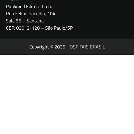
Publimed Editora Ltda.
Rua Felipe Gadelha, 104
Sala 55 – Santana
CEP: 02012-120 – São Paulo/SP
Copyright © 2026
HOSPITAIS BRASIL