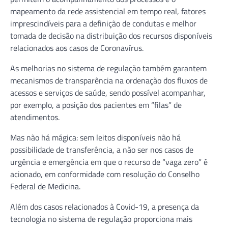
mapeamento da rede assistencial em tempo real, fatores
imprescindíveis para a definição de condutas e melhor
tomada de decisão na distribuição dos recursos disponíveis
relacionados aos casos de Coronavírus.
As melhorias no sistema de regulação também garantem
mecanismos de transparência na ordenação dos fluxos de
acessos e serviços de saúde, sendo possível acompanhar,
por exemplo, a posição dos pacientes em “filas” de
atendimentos.
Mas não há mágica: sem leitos disponíveis não há
possibilidade de transferência, a não ser nos casos de
urgência e emergência em que o recurso de “vaga zero” é
acionado, em conformidade com resolução do Conselho
Federal de Medicina.
Além dos casos relacionados à Covid-19, a presença da
tecnologia no sistema de regulação proporciona mais