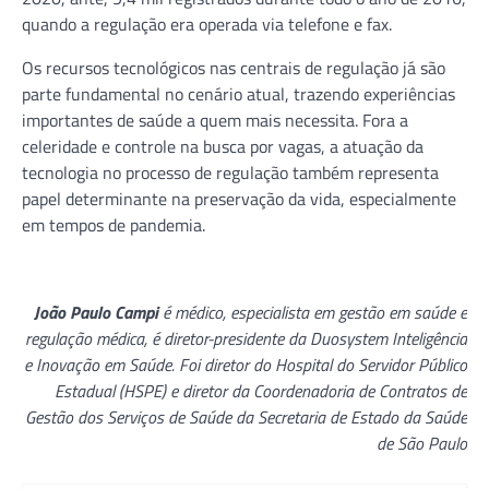
quando a regulação era operada via telefone e fax.
Os recursos tecnológicos nas centrais de regulação já são
parte fundamental no cenário atual, trazendo experiências
importantes de saúde a quem mais necessita. Fora a
celeridade e controle na busca por vagas, a atuação da
tecnologia no processo de regulação também representa
papel determinante na preservação da vida, especialmente
em tempos de pandemia.
João Paulo Campi
é médico, especialista em gestão em saúde e
regulação médica, é diretor-presidente da Duosystem Inteligência
e Inovação em Saúde. Foi diretor do Hospital do Servidor Público
Estadual (HSPE) e diretor da Coordenadoria de Contratos de
Gestão dos Serviços de Saúde da Secretaria de Estado da Saúde
de São Paulo