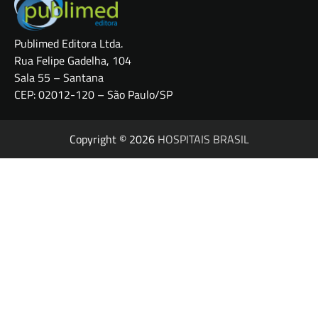
Publimed Editora Ltda.
Rua Felipe Gadelha, 104
Sala 55 – Santana
CEP: 02012-120 – São Paulo/SP
Copyright © 2026
HOSPITAIS BRASIL