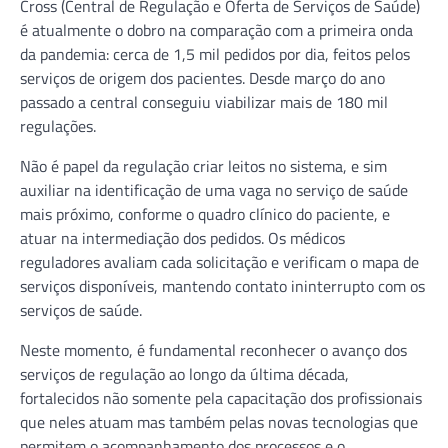
Cross (Central de Regulação e Oferta de Serviços de Saúde)
é atualmente o dobro na comparação com a primeira onda
da pandemia: cerca de 1,5 mil pedidos por dia, feitos pelos
serviços de origem dos pacientes. Desde março do ano
passado a central conseguiu viabilizar mais de 180 mil
regulações.
Não é papel da regulação criar leitos no sistema, e sim
auxiliar na identificação de uma vaga no serviço de saúde
mais próximo, conforme o quadro clínico do paciente, e
atuar na intermediação dos pedidos. Os médicos
reguladores avaliam cada solicitação e verificam o mapa de
serviços disponíveis, mantendo contato ininterrupto com os
serviços de saúde.
Neste momento, é fundamental reconhecer o avanço dos
serviços de regulação ao longo da última década,
fortalecidos não somente pela capacitação dos profissionais
que neles atuam mas também pelas novas tecnologias que
permitem o acompanhamento dos processos e o