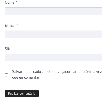
Nome
*
E-mail
*
Site
Salvar meus dados neste navegador para a próxima vez
que eu comentar.