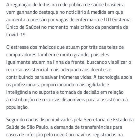
A regulação de leitos na rede pública de saúde brasileira
vem ganhando destaque no noticiário à medida em que
aumenta a pressão por vagas de enfermaria e UTI (Sistema
Único de Saúde) no momento mais crítico da pandemia de
Covid-19.
O estresse dos médicos que atuam por trás das telas de
computadores também é muito grande, pois eles
igualmente atuam na linha de frente, buscando viabilizar o
recurso assistencial mais adequado aos doentes e
contribuindo para salvar inúmeras vidas. A tecnologia apoia
os profissionais, proporcionando mais agilidade e
inteligência no suporte e tomada de decisão em relação
à distribuição de recursos disponíveis para a assistência à
população.
Segundo dados disponibilizados pela Secretaria de Estado da
Saúde de São Paulo, a demanda de transferências para
casos de infecção pelo novo Coronavírus registradas na