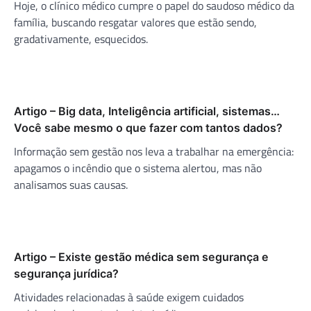
Hoje, o clínico médico cumpre o papel do saudoso médico da
família, buscando resgatar valores que estão sendo,
gradativamente, esquecidos.
Artigo – Big data, Inteligência artificial, sistemas…
Você sabe mesmo o que fazer com tantos dados?
Informação sem gestão nos leva a trabalhar na emergência:
apagamos o incêndio que o sistema alertou, mas não
analisamos suas causas.
Artigo – Existe gestão médica sem segurança e
segurança jurídica?
Atividades relacionadas à saúde exigem cuidados