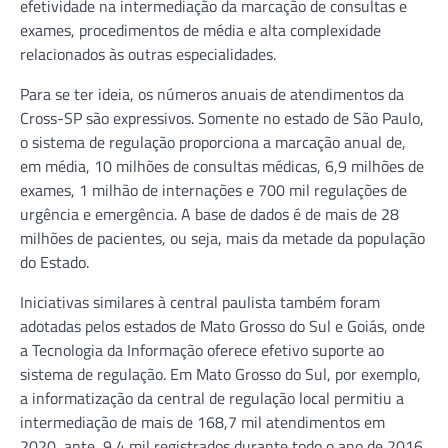
efetividade na intermediação da marcação de consultas e
exames, procedimentos de média e alta complexidade
relacionados às outras especialidades.
Para se ter ideia, os números anuais de atendimentos da
Cross-SP são expressivos. Somente no estado de São Paulo,
o sistema de regulação proporciona a marcação anual de,
em média, 10 milhões de consultas médicas, 6,9 milhões de
exames, 1 milhão de internações e 700 mil regulações de
urgência e emergência. A base de dados é de mais de 28
milhões de pacientes, ou seja, mais da metade da população
do Estado.
Iniciativas similares à central paulista também foram
adotadas pelos estados de Mato Grosso do Sul e Goiás, onde
a Tecnologia da Informação oferece efetivo suporte ao
sistema de regulação. Em Mato Grosso do Sul, por exemplo,
a informatização da central de regulação local permitiu a
intermediação de mais de 168,7 mil atendimentos em
2020, ante, 9,4 mil registrados durante todo o ano de 2016,