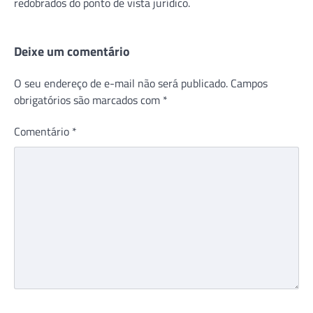
redobrados do ponto de vista jurídico.
Deixe um comentário
O seu endereço de e-mail não será publicado.
Campos
obrigatórios são marcados com
*
Comentário
*