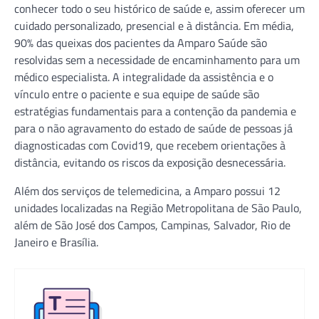
conhecer todo o seu histórico de saúde e, assim oferecer um
cuidado personalizado, presencial e à distância. Em média,
90% das queixas dos pacientes da Amparo Saúde são
resolvidas sem a necessidade de encaminhamento para um
médico especialista. A integralidade da assistência e o
vínculo entre o paciente e sua equipe de saúde são
estratégias fundamentais para a contenção da pandemia e
para o não agravamento do estado de saúde de pessoas já
diagnosticadas com Covid19, que recebem orientações à
distância, evitando os riscos da exposição desnecessária.
Além dos serviços de telemedicina, a Amparo possui 12
unidades localizadas na Região Metropolitana de São Paulo,
além de São José dos Campos, Campinas, Salvador, Rio de
Janeiro e Brasília.