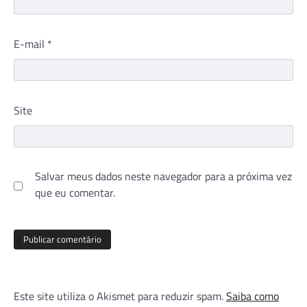
E-mail
*
Site
Salvar meus dados neste navegador para a próxima vez
que eu comentar.
Este site utiliza o Akismet para reduzir spam.
Saiba como