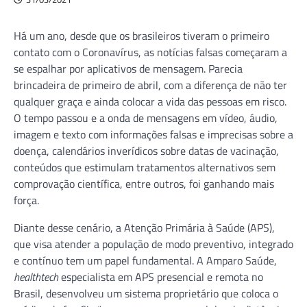
Há um ano, desde que os brasileiros tiveram o primeiro
contato com o Coronavírus, as notícias falsas começaram a
se espalhar por aplicativos de mensagem. Parecia
brincadeira de primeiro de abril, com a diferença de não ter
qualquer graça e ainda colocar a vida das pessoas em risco.
O tempo passou e a onda de mensagens em vídeo, áudio,
imagem e texto com informações falsas e imprecisas sobre a
doença, calendários inverídicos sobre datas de vacinação,
conteúdos que estimulam tratamentos alternativos sem
comprovação científica, entre outros, foi ganhando mais
força.
Diante desse cenário, a Atenção Primária à Saúde (APS),
que visa atender a população de modo preventivo, integrado
e contínuo tem um papel fundamental. A Amparo Saúde,
healthtech
especialista em APS presencial e remota no
Brasil, desenvolveu um sistema proprietário que coloca o