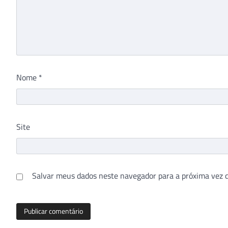
Nome
*
Site
Salvar meus dados neste navegador para a próxima vez 