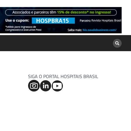
SIGA O PORTAL HOSPITAIS BRASIL