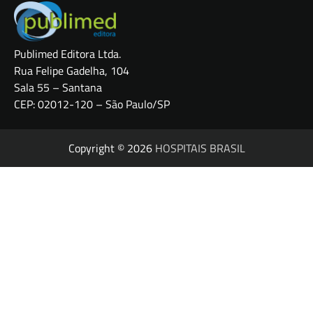
Publimed Editora Ltda.
Rua Felipe Gadelha, 104
Sala 55 – Santana
CEP: 02012-120 – São Paulo/SP
Copyright © 2026
HOSPITAIS BRASIL