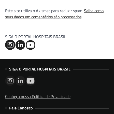
Este site utiliza o Akismet para reduzir spam.
Saiba como
seus dados em comentários são processados
.
SIGA O PORTAL HOSPITAIS BRASIL
SIGA O PORTAL HOSPITAIS BRASIL
Conheça nossa Política de Privacidade
Fale Conosco