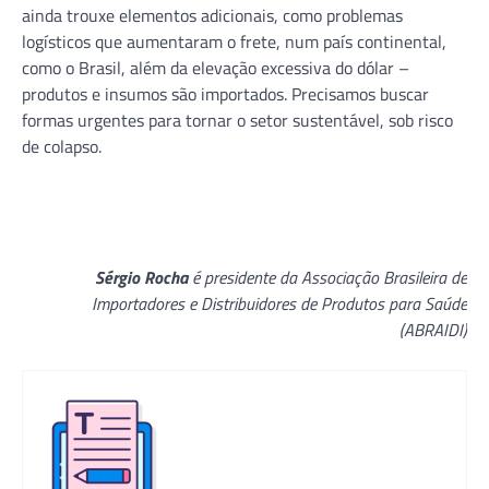
ainda trouxe elementos adicionais, como problemas
logísticos que aumentaram o frete, num país continental,
como o Brasil, além da elevação excessiva do dólar –
produtos e insumos são importados. Precisamos buscar
formas urgentes para tornar o setor sustentável, sob risco
de colapso.
Sérgio Rocha
é presidente da Associação Brasileira de
Importadores e Distribuidores de Produtos para Saúde
(ABRAIDI)