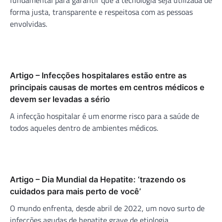
forma justa, transparente e respeitosa com as pessoas
envolvidas.
Artigo – Infecções hospitalares estão entre as
principais causas de mortes em centros médicos e
devem ser levadas a sério
A infecção hospitalar é um enorme risco para a saúde de
todos aqueles dentro de ambientes médicos.
Artigo – Dia Mundial da Hepatite: ‘trazendo os
cuidados para mais perto de você’
O mundo enfrenta, desde abril de 2022, um novo surto de
infecções agudas de hepatite grave de etiologia