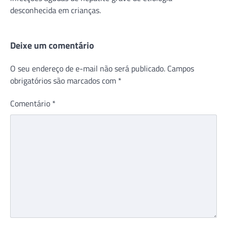
desconhecida em crianças.
Deixe um comentário
O seu endereço de e-mail não será publicado.
Campos
obrigatórios são marcados com
*
Comentário
*