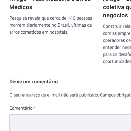
Médicos
coletiva 
negócios
Pesquisa revela que cerca de 148 pessoas
morrem diariamente no Brasil, vítimas de
Construir rel
erros cometidos em hospitais.
com as empres
operadoras de
entender nece
para os desaf
oportunidades
Deixe um comentário
O seu endereço de e-mail não será publicado.
Campos obrigat
Comentário
*