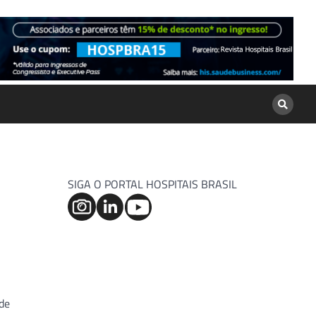
SIGA O PORTAL HOSPITAIS BRASIL
 de