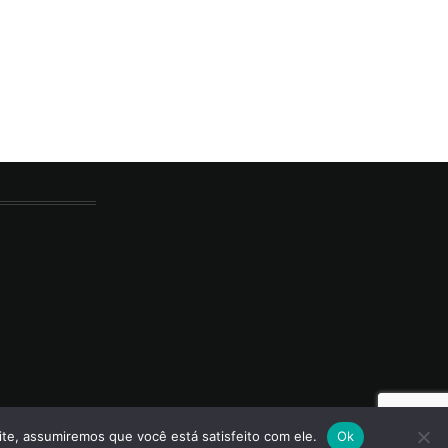
ite, assumiremos que você está satisfeito com ele.
Ok