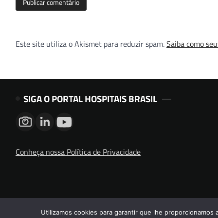
Este site utiliza o Akismet para reduzir spam.
Saiba como seu
SIGA O PORTAL HOSPITAIS BRASIL
Conheça nossa Política de Privacidade
Utilizamos cookies para garantir que lhe proporcionamos 