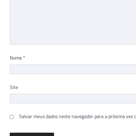
Nome
*
Site
Salvar meus dados neste navegador para a próxima vez 