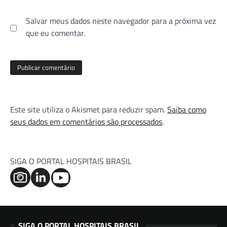
Salvar meus dados neste navegador para a próxima vez
que eu comentar.
Este site utiliza o Akismet para reduzir spam.
Saiba como
seus dados em comentários são processados
.
SIGA O PORTAL HOSPITAIS BRASIL
SIGA O PORTAL HOSPITAIS BRASIL