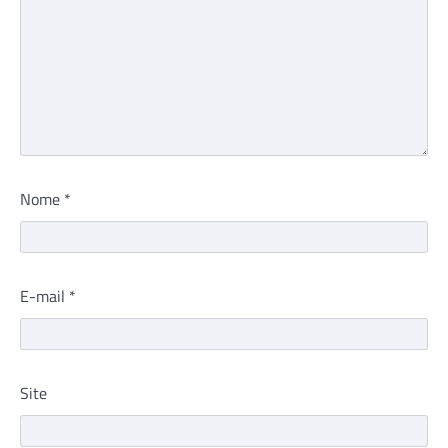
Nome
*
E-mail
*
Site