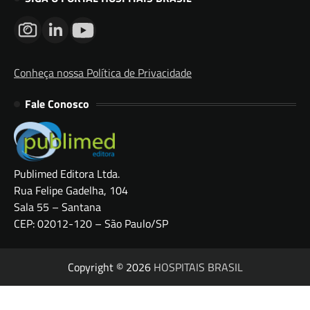
Conheça nossa Política de Privacidade
Fale Conosco
Publimed Editora Ltda.
Rua Felipe Gadelha, 104
Sala 55 – Santana
CEP: 02012-120 – São Paulo/SP
Copyright © 2026
HOSPITAIS BRASIL