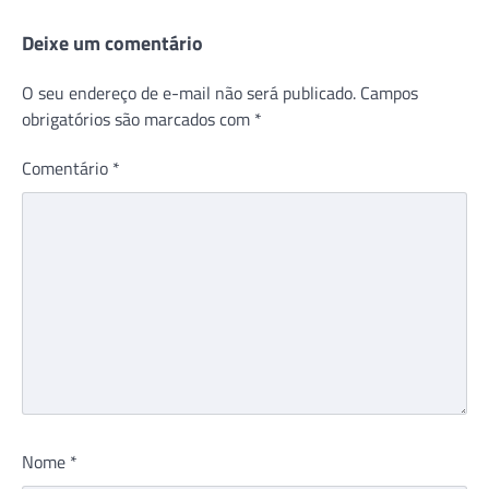
Deixe um comentário
O seu endereço de e-mail não será publicado.
Campos
obrigatórios são marcados com
*
Comentário
*
Nome
*