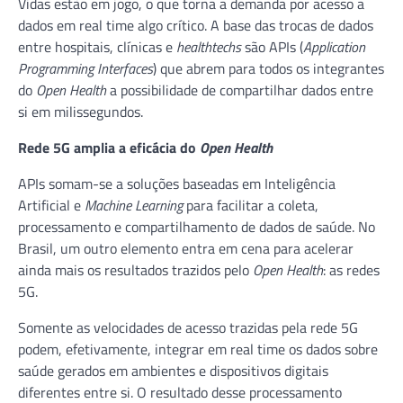
Vidas estão em jogo, o que torna a demanda por acesso a
dados em real time algo crítico. A base das trocas de dados
entre hospitais, clínicas e
healthtechs
são APIs (
Application
Programming Interfaces
) que abrem para todos os integrantes
do
Open Health
a possibilidade de compartilhar dados entre
si em milissegundos.
Rede 5G amplia a eficácia do
Open Health
APIs somam-se a soluções baseadas em Inteligência
Artificial e
Machine Learning
para facilitar a coleta,
processamento e compartilhamento de dados de saúde. No
Brasil, um outro elemento entra em cena para acelerar
ainda mais os resultados trazidos pelo
Open Health
: as redes
5G.
Somente as velocidades de acesso trazidas pela rede 5G
podem, efetivamente, integrar em real time os dados sobre
saúde gerados em ambientes e dispositivos digitais
diferentes entre si. O resultado desse processamento