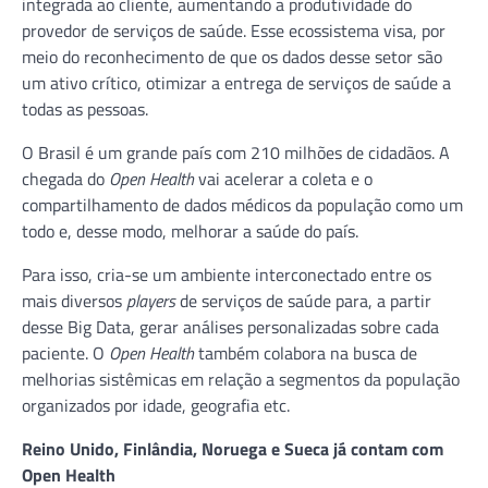
integrada ao cliente, aumentando a produtividade do
provedor de serviços de saúde. Esse ecossistema visa, por
meio do reconhecimento de que os dados desse setor são
um ativo crítico, otimizar a entrega de serviços de saúde a
todas as pessoas.
O Brasil é um grande país com 210 milhões de cidadãos. A
chegada do
Open Health
vai acelerar a coleta e o
compartilhamento de dados médicos da população como um
todo e, desse modo, melhorar a saúde do país.
Para isso, cria-se um ambiente interconectado entre os
mais diversos
players
de serviços de saúde para, a partir
desse Big Data, gerar análises personalizadas sobre cada
paciente. O
Open Health
também colabora na busca de
melhorias sistêmicas em relação a segmentos da população
organizados por idade, geografia etc.
Reino Unido, Finlândia, Noruega e Sueca já contam com
Open Health