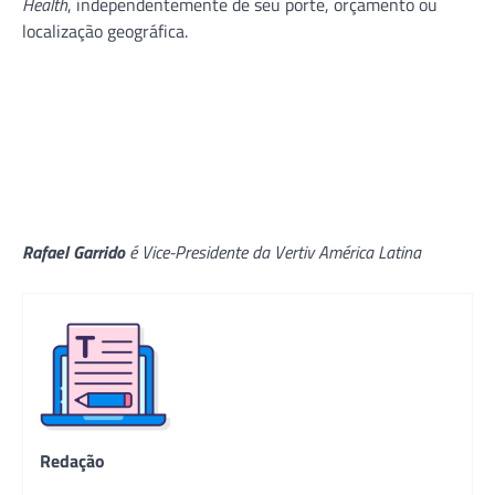
Health
, independentemente de seu porte, orçamento ou
localização geográfica.
Rafael Garrido
é Vice-Presidente da Vertiv América Latina
Redação