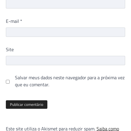
E-mail
*
Site
Salvar meus dados neste navegador para a próxima vez
que eu comentar.
Este site utiliza o Akismet para reduzir spam.
Saiba como