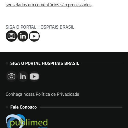
seus dados em comentários são processados
.
SIGA O PORTAL HOSPITAIS BRASIL
SIGA O PORTAL HOSPITAIS BRASIL
Conheça nossa Política de Privacidade
Fale Conosco