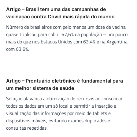
Artigo – Brasil tem uma das campanhas de
vacinação contra Covid mais rápida do mundo
Número de brasileiros com pelo menos um dose de vacina
quase triplicou para cobrir 67,6% da população – um pouco
mais do que nos Estados Unidos com 63,4% e na Argentina
com 63,8%.
Artigo – Prontuário eletrônico é fundamental para
um melhor sistema de saúde
Solução alavanca a otimização de recursos ao consolidar
todos os dados em um só local e permitir a inserção e
visualização das informações por meio de tablets e
dispositivos móveis, evitando exames duplicados e
consultas repetidas.