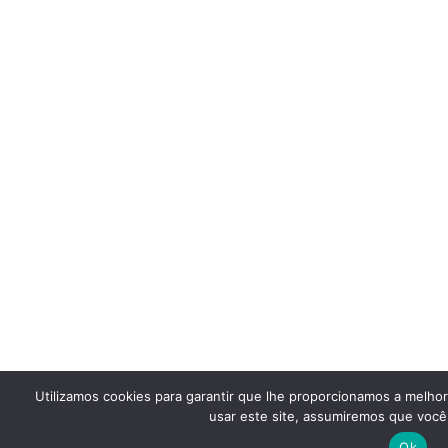
Utilizamos cookies para garantir que lhe proporcionamos a melho
usar este site, assumiremos que você 
Ok