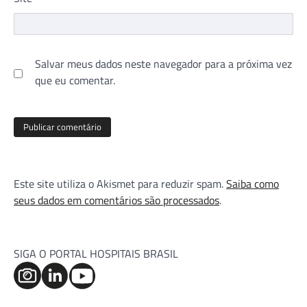
Salvar meus dados neste navegador para a próxima vez
que eu comentar.
Este site utiliza o Akismet para reduzir spam.
Saiba como
seus dados em comentários são processados
.
SIGA O PORTAL HOSPITAIS BRASIL