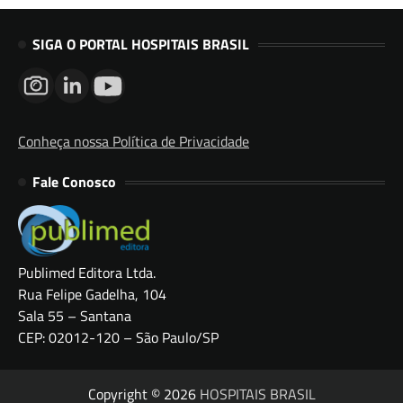
SIGA O PORTAL HOSPITAIS BRASIL
Conheça nossa Política de Privacidade
Fale Conosco
Publimed Editora Ltda.
Rua Felipe Gadelha, 104
Sala 55 – Santana
CEP: 02012-120 – São Paulo/SP
Copyright © 2026
HOSPITAIS BRASIL