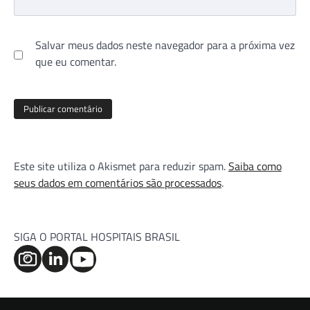
Salvar meus dados neste navegador para a próxima vez
que eu comentar.
Este site utiliza o Akismet para reduzir spam.
Saiba como
seus dados em comentários são processados
.
SIGA O PORTAL HOSPITAIS BRASIL