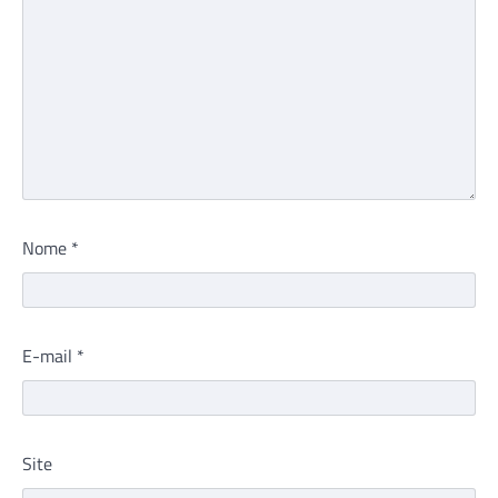
Nome
*
E-mail
*
Site