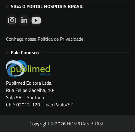
SIGA O PORTAL HOSPITAIS BRASIL
Conheça nossa Política de Privacidade
Fale Conosco
Publimed Editora Ltda.
Rua Felipe Gadelha, 104
Sala 55 – Santana
CEP: 02012-120 – São Paulo/SP
Copyright © 2026
HOSPITAIS BRASIL