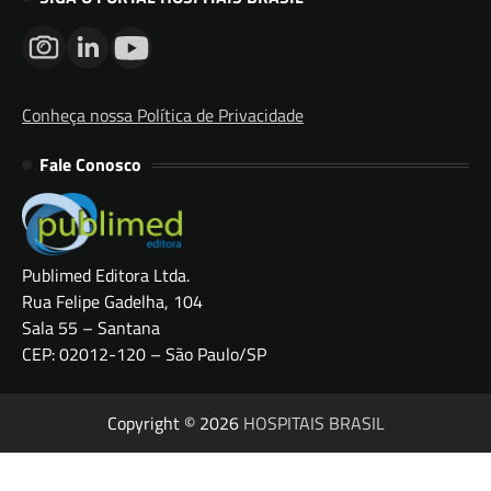
Conheça nossa Política de Privacidade
Fale Conosco
Publimed Editora Ltda.
Rua Felipe Gadelha, 104
Sala 55 – Santana
CEP: 02012-120 – São Paulo/SP
Copyright © 2026
HOSPITAIS BRASIL