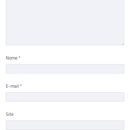
Nome
*
E-mail
*
Site