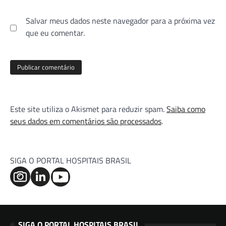
Salvar meus dados neste navegador para a próxima vez
que eu comentar.
Este site utiliza o Akismet para reduzir spam.
Saiba como
seus dados em comentários são processados
.
SIGA O PORTAL HOSPITAIS BRASIL
SIGA O PORTAL HOSPITAIS BRASIL