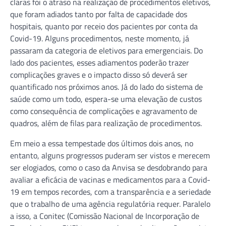
claras foi o atraso na realização de procedimentos eletivos,
que foram adiados tanto por falta de capacidade dos
hospitais, quanto por receio dos pacientes por conta da
Covid-19. Alguns procedimentos, neste momento, já
passaram da categoria de eletivos para emergenciais. Do
lado dos pacientes, esses adiamentos poderão trazer
complicações graves e o impacto disso só deverá ser
quantificado nos próximos anos. Já do lado do sistema de
saúde como um todo, espera-se uma elevação de custos
como consequência de complicações e agravamento de
quadros, além de filas para realização de procedimentos.
Em meio a essa tempestade dos últimos dois anos, no
entanto, alguns progressos puderam ser vistos e merecem
ser elogiados, como o caso da Anvisa se desdobrando para
avaliar a eficácia de vacinas e medicamentos para a Covid-
19 em tempos recordes, com a transparência e a seriedade
que o trabalho de uma agência regulatória requer. Paralelo
a isso, a Conitec (Comissão Nacional de Incorporação de