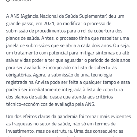
A ANS (Agência Nacional de Saúde Suplementar) deu um
grande passo, em 2021, ao modificar o processo de
submissão de procedimentos para o rol de cobertura dos
planos de saúde. Antes, o processo tinha que respeitar uma
janela de submissões que se abria a cada dois anos. Ou seja,
um tratamento com potencial para mitigar sintomas ou até
salvar vidas poderia ter que aguardar o período de dois anos
para ser avaliado e incorporado na lista de coberturas
obrigatórias. Agora, a submissão de uma tecnologia
registrada na Anvisa pode ser feita a qualquer tempo e essa
poderá ser imediatamente integrada à lista de cobertura
dos planos de saúde, desde que atenda aos critérios
técnico-econômicos de avaliação pela ANS.
Um dos efeitos claros da pandemia foi tornar mais evidentes
as fraquezas no setor de saúde, não só em termos de
investimento, mas de estrutura. Uma das consequências