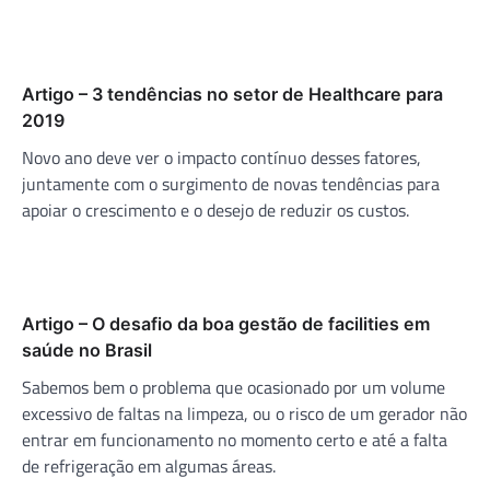
Artigo – 3 tendências no setor de Healthcare para
2019
Novo ano deve ver o impacto contínuo desses fatores,
juntamente com o surgimento de novas tendências para
apoiar o crescimento e o desejo de reduzir os custos.
Artigo – O desafio da boa gestão de facilities em
saúde no Brasil
Sabemos bem o problema que ocasionado por um volume
excessivo de faltas na limpeza, ou o risco de um gerador não
entrar em funcionamento no momento certo e até a falta
de refrigeração em algumas áreas.