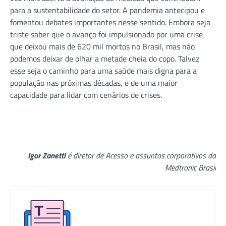
para a sustentabilidade do setor. A pandemia antecipou e
fomentou debates importantes nesse sentido. Embora seja
triste saber que o avanço foi impulsionado por uma crise
que deixou mais de 620 mil mortos no Brasil, mas não
podemos deixar de olhar a metade cheia do copo. Talvez
esse seja o caminho para uma saúde mais digna para a
população nas próximas décadas, e de uma maior
capacidade para lidar com cenários de crises.
Igor Zanetti
é diretor de Acesso e assuntos corporativos da
Medtronic Brasil