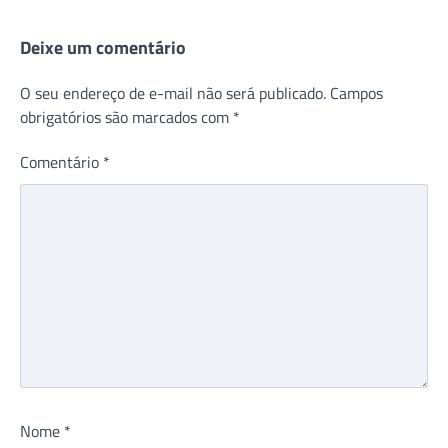
Deixe um comentário
O seu endereço de e-mail não será publicado.
Campos
obrigatórios são marcados com
*
Comentário
*
Nome
*