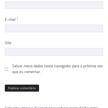
E-mail
*
Site
Salvar meus dados neste navegador para a próxima vez
que eu comentar.