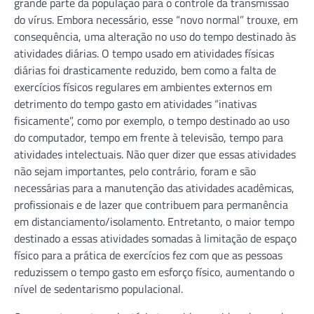
grande parte da população para o controle da transmissão
do vírus. Embora necessário, esse “novo normal” trouxe, em
consequência, uma alteração no uso do tempo destinado às
atividades diárias. O tempo usado em atividades físicas
diárias foi drasticamente reduzido, bem como a falta de
exercícios físicos regulares em ambientes externos em
detrimento do tempo gasto em atividades “inativas
fisicamente”, como por exemplo, o tempo destinado ao uso
do computador, tempo em frente à televisão, tempo para
atividades intelectuais. Não quer dizer que essas atividades
não sejam importantes, pelo contrário, foram e são
necessárias para a manutenção das atividades acadêmicas,
profissionais e de lazer que contribuem para permanência
em distanciamento/isolamento. Entretanto, o maior tempo
destinado a essas atividades somadas à limitação de espaço
físico para a prática de exercícios fez com que as pessoas
reduzissem o tempo gasto em esforço físico, aumentando o
nível de sedentarismo populacional.