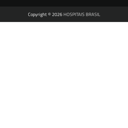
Copyright © 2026
HOSPITAIS BRASIL