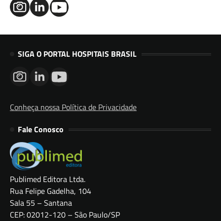
SIGA O PORTAL HOSPITAIS BRASIL
Conheça nossa Política de Privacidade
Fale Conosco
Publimed Editora Ltda.
Rua Felipe Gadelha, 104
Sala 55 – Santana
CEP: 02012-120 – São Paulo/SP