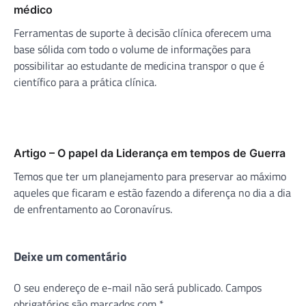
médico
Ferramentas de suporte à decisão clínica oferecem uma
base sólida com todo o volume de informações para
possibilitar ao estudante de medicina transpor o que é
científico para a prática clínica.
Artigo – O papel da Liderança em tempos de Guerra
Temos que ter um planejamento para preservar ao máximo
aqueles que ficaram e estão fazendo a diferença no dia a dia
de enfrentamento ao Coronavírus.
Deixe um comentário
O seu endereço de e-mail não será publicado.
Campos
obrigatórios são marcados com
*