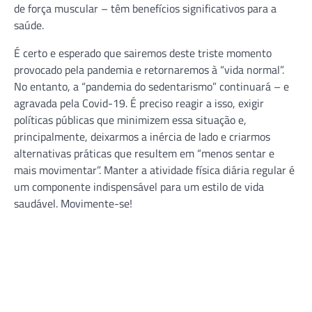
de força muscular – têm benefícios significativos para a
saúde.
É certo e esperado que sairemos deste triste momento
provocado pela pandemia e retornaremos à “vida normal”.
No entanto, a “pandemia do sedentarismo” continuará – e
agravada pela Covid-19. É preciso reagir a isso, exigir
políticas públicas que minimizem essa situação e,
principalmente, deixarmos a inércia de lado e criarmos
alternativas práticas que resultem em “menos sentar e
mais movimentar”. Manter a atividade física diária regular é
um componente indispensável para um estilo de vida
saudável. Movimente-se!