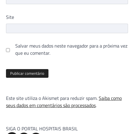
Site
Salvar meus dados neste navegador para a próxima vez
que eu comentar.
Este site utiliza o Akismet para reduzir spam.
Saiba como
seus dados em comentários são processados
.
SIGA O PORTAL HOSPITAIS BRASIL