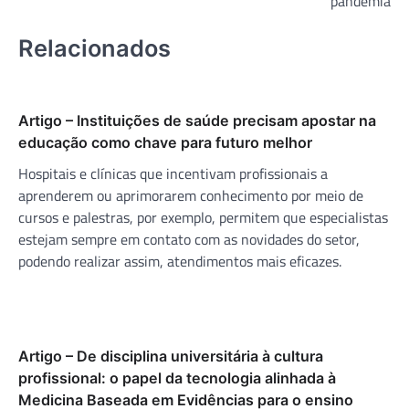
pandemia
Relacionados
Artigo – Instituições de saúde precisam apostar na
educação como chave para futuro melhor
Hospitais e clínicas que incentivam profissionais a
aprenderem ou aprimorarem conhecimento por meio de
cursos e palestras, por exemplo, permitem que especialistas
estejam sempre em contato com as novidades do setor,
podendo realizar assim, atendimentos mais eficazes.
Artigo – De disciplina universitária à cultura
profissional: o papel da tecnologia alinhada à
Medicina Baseada em Evidências para o ensino