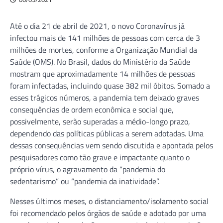
Até o dia 21 de abril de 2021, o novo Coronavírus já
infectou mais de 141 milhões de pessoas com cerca de 3
milhões de mortes, conforme a Organização Mundial da
Saúde (OMS). No Brasil, dados do Ministério da Saúde
mostram que aproximadamente 14 milhões de pessoas
foram infectadas, incluindo quase 382 mil óbitos. Somado a
esses trágicos números, a pandemia tem deixado graves
consequências de ordem econômica e social que,
possivelmente, serão superadas a médio-longo prazo,
dependendo das políticas públicas a serem adotadas. Uma
dessas consequências vem sendo discutida e apontada pelos
pesquisadores como tão grave e impactante quanto o
próprio vírus, o agravamento da “pandemia do
sedentarismo” ou “pandemia da inatividade”.
Nesses últimos meses, o distanciamento/isolamento social
foi recomendado pelos órgãos de saúde e adotado por uma