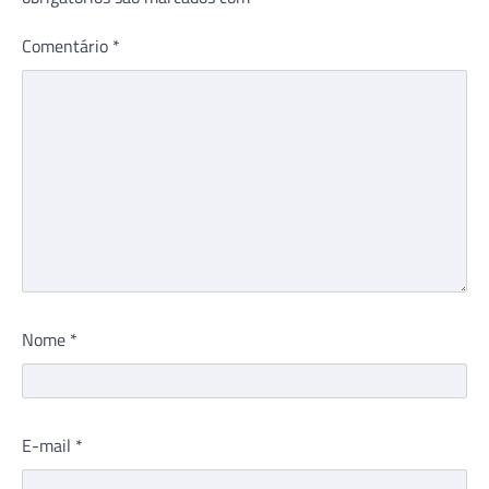
Comentário
*
Nome
*
E-mail
*