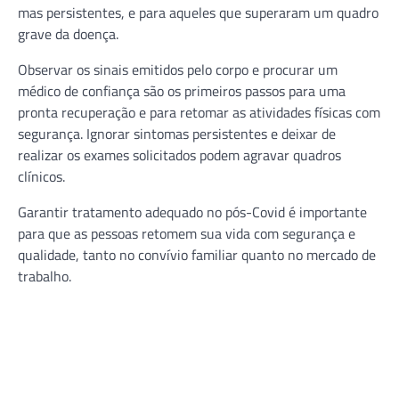
mas persistentes, e para aqueles que superaram um quadro
grave da doença.
Observar os sinais emitidos pelo corpo e procurar um
médico de confiança são os primeiros passos para uma
pronta recuperação e para retomar as atividades físicas com
segurança. Ignorar sintomas persistentes e deixar de
realizar os exames solicitados podem agravar quadros
clínicos.
Garantir tratamento adequado no pós-Covid é importante
para que as pessoas retomem sua vida com segurança e
qualidade, tanto no convívio familiar quanto no mercado de
trabalho.