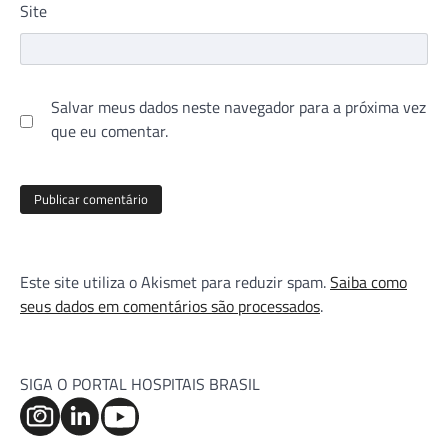
Site
Salvar meus dados neste navegador para a próxima vez
que eu comentar.
Este site utiliza o Akismet para reduzir spam.
Saiba como
seus dados em comentários são processados
.
SIGA O PORTAL HOSPITAIS BRASIL