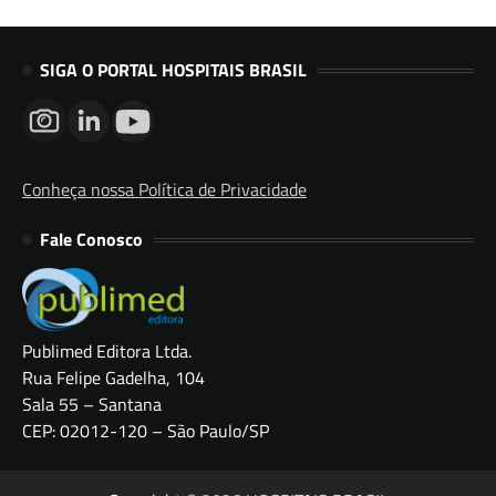
SIGA O PORTAL HOSPITAIS BRASIL
Conheça nossa Política de Privacidade
Fale Conosco
Publimed Editora Ltda.
Rua Felipe Gadelha, 104
Sala 55 – Santana
CEP: 02012-120 – São Paulo/SP