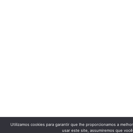
Utilizamos cookies para garantir que lhe proporcionamos a melho
usar este site, assumiremos que você 