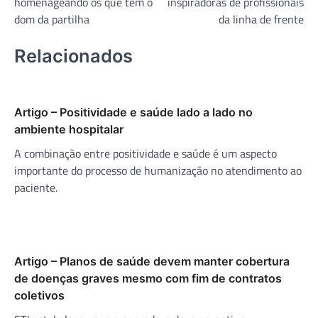
homenageando os que têm o
inspiradoras de profissionais
dom da partilha
da linha de frente
Relacionados
Artigo – Positividade e saúde lado a lado no
ambiente hospitalar
A combinação entre positividade e saúde é um aspecto
importante do processo de humanização no atendimento ao
paciente.
Artigo – Planos de saúde devem manter cobertura
de doenças graves mesmo com fim de contratos
coletivos