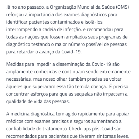
Já no ano passado, a Organização Mundial da Saúde (OMS)
reforçou a importância dos exames diagnósticos para
identificar pacientes contaminados e isolá-los,
interrompendo a cadeia de infecção, e recomendou para
todas as nações que fossem ampliados seus programas de
diagnóstico testando o maior número possível de pessoas
para retardar o avanço da Covid-19.
Medidas para impedir a disseminação da Covid-19 são
amplamente conhecidas e continuam sendo extremamente
necessárias, mas nosso olhar também precisa se voltar
àqueles que superaram essa tão temida doença. É preciso
concentrar esforços para que as sequelas não impactem a
qualidade de vida das pessoas.
A medicina diagnóstica tem agido rapidamente para apoiar
médicos com exames precisos e seguros aumentando a
confiabilidade do tratamento. Check-ups pós-Covid são
recomendados para pacientes que tiveram sintomas leves,