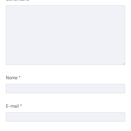
Nome
*
E-mail
*