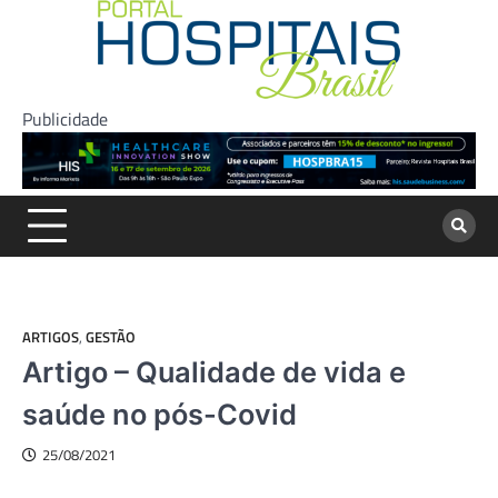
Skip
to
content
Publicidade
ARTIGOS
,
GESTÃO
Artigo – Qualidade de vida e
saúde no pós-Covid
25/08/2021