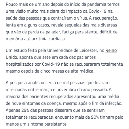
Pouco mais de um ano depois do início da pandemia temos
uma visão muito mais clara do impacto da Covid-19 na
saúde das pessoas que contraíram o vírus. A recuperação,
lenta em alguns casos, revela sequelas das mais diversas
que vão de perda de paladar, fadiga persistente, déficit de
memória até arritmia cardíaca.
Um estudo feito pela Universidade de Leicester, no
Reino
Unido
, aponta que sete em cada dez pacientes
hospitalizados por Covid-19 não se recuperaram totalmente
mesmo depois de cinco meses de alta médica.
A pesquisa analisou cerca de mil pessoas que ficaram
internadas entre março e novembro do ano passado. A
maioria dos pacientes recuperados apresentou uma média
de nove sintomas da doença, mesmo após o fim da infecção.
Apenas 29% das pessoas disseram que se sentiram
totalmente recuperadas, enquanto mais de 90% tinham pelo
menos um sintoma persistente.