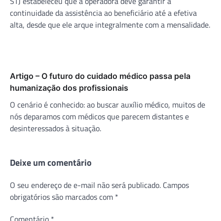
STJ estabeleceu que a operadora deve garantir a
continuidade da assistência ao beneficiário até a efetiva
alta, desde que ele arque integralmente com a mensalidade.
Artigo – O futuro do cuidado médico passa pela
humanização dos profissionais
O cenário é conhecido: ao buscar auxílio médico, muitos de
nós deparamos com médicos que parecem distantes e
desinteressados à situação.
Deixe um comentário
O seu endereço de e-mail não será publicado.
Campos
obrigatórios são marcados com
*
Comentário
*