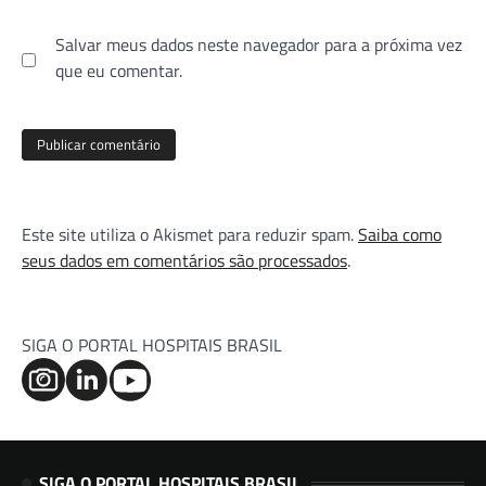
Salvar meus dados neste navegador para a próxima vez
que eu comentar.
Este site utiliza o Akismet para reduzir spam.
Saiba como
seus dados em comentários são processados
.
SIGA O PORTAL HOSPITAIS BRASIL
SIGA O PORTAL HOSPITAIS BRASIL