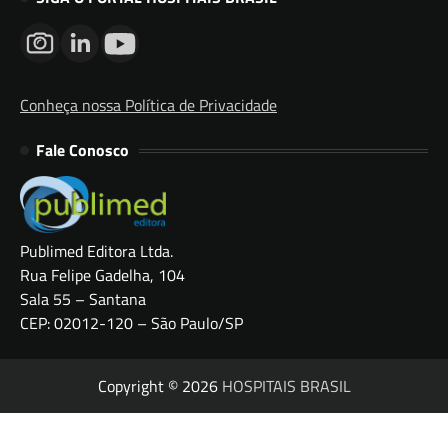
Conheça nossa Política de Privacidade
Fale Conosco
Publimed Editora Ltda.
Rua Felipe Gadelha, 104
Sala 55 – Santana
CEP: 02012-120 – São Paulo/SP
Copyright © 2026
HOSPITAIS BRASIL