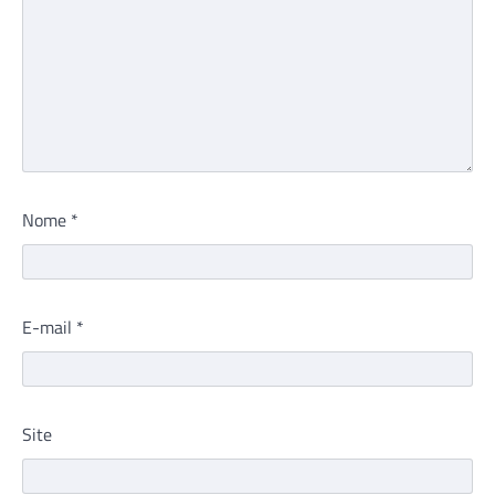
Nome
*
E-mail
*
Site