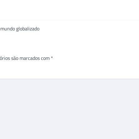
 mundo globalizado
órios são marcados com
*