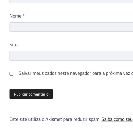
Nome
*
Site
Salvar meus dados neste navegador para a próxima vez 
Este site utiliza o Akismet para reduzir spam.
Saiba como seu