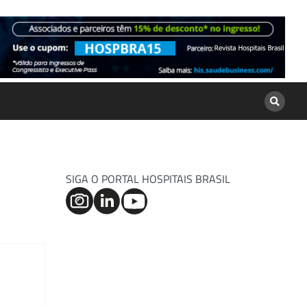
SIGA O PORTAL HOSPITAIS BRASIL