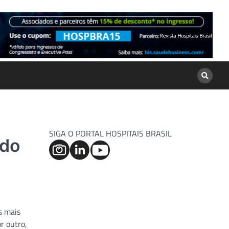
SIGA O PORTAL HOSPITAIS BRASIL
ndo
s mais
r outro,