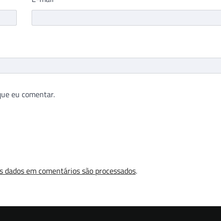
que eu comentar.
s dados em comentários são processados
.