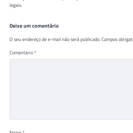
legais.
Deixe um comentário
O seu endereço de e-mail não será publicado.
Campos obrigat
Comentário
*
Nome
*