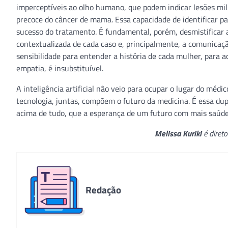
imperceptíveis ao olho humano, que podem indicar lesões mili
precoce do câncer de mama. Essa capacidade de identificar
sucesso do tratamento. É fundamental, porém, desmistificar a 
contextualizada de cada caso e, principalmente, a comunica
sensibilidade para entender a história de cada mulher, para 
empatia, é insubstituível.
A inteligência artificial não veio para ocupar o lugar do médi
tecnologia, juntas, compõem o futuro da medicina. É essa dup
acima de tudo, que a esperança de um futuro com mais saúde 
Melissa Kuriki
é diret
Redação