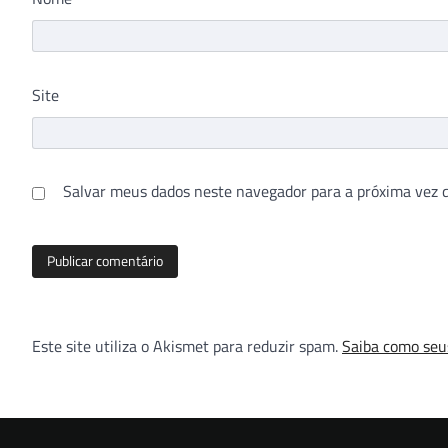
Site
Salvar meus dados neste navegador para a próxima vez 
Este site utiliza o Akismet para reduzir spam.
Saiba como seu