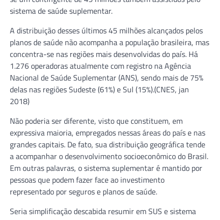
sistema de saúde suplementar.
A distribuição desses últimos 45 milhões alcançados pelos
planos de saúde não acompanha a população brasileira, mas
concentra-se nas regiões mais desenvolvidas do país. Há
1.276 operadoras atualmente com registro na Agência
Nacional de Saúde Suplementar (ANS), sendo mais de 75%
delas nas regiões Sudeste (61%) e Sul (15%).(CNES, jan
2018)
Não poderia ser diferente, visto que constituem, em
expressiva maioria, empregados nessas áreas do país e nas
grandes capitais. De fato, sua distribuição geográfica tende
a acompanhar o desenvolvimento socioeconômico do Brasil.
Em outras palavras, o sistema suplementar é mantido por
pessoas que podem fazer face ao investimento
representado por seguros e planos de saúde.
Seria simplificação descabida resumir em SUS e sistema