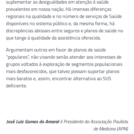
suplementar as desigualdades em atenção à saúde
prevalentes em nossa nação. Há imensas diferenças
regionais na qualidade e no número de serviços de Saúde
disponíveis no sistema público e, da mesma forma, há
discrepâncias abissais entre seguros e planos de saúde no
que tange à qualidade da assistência oferecida.
Argumentam outros em favor de planos de saúde
“populares”, não visando senão atender aos interesses de
grupos voltados à exploração de segmentos populacionais
mais desfavorecidos, que talvez possam suportar planos
mais baratos e, assim, encontrar alternativa ao SUS
deficiente.
José Luiz Gomes do Amaral
é Presidente da Associação Paulista
de Medicina (APM)