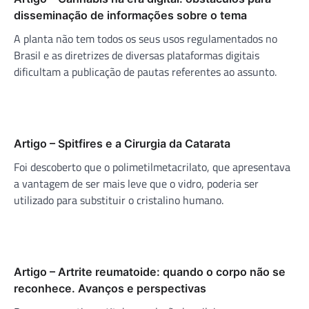
disseminação de informações sobre o tema
A planta não tem todos os seus usos regulamentados no
Brasil e as diretrizes de diversas plataformas digitais
dificultam a publicação de pautas referentes ao assunto.
Artigo – Spitfires e a Cirurgia da Catarata
Foi descoberto que o polimetilmetacrilato, que apresentava
a vantagem de ser mais leve que o vidro, poderia ser
utilizado para substituir o cristalino humano.
Artigo – Artrite reumatoide: quando o corpo não se
reconhece. Avanços e perspectivas