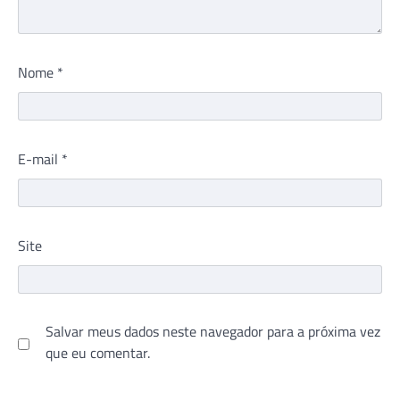
Nome
*
E-mail
*
Site
Salvar meus dados neste navegador para a próxima vez
que eu comentar.