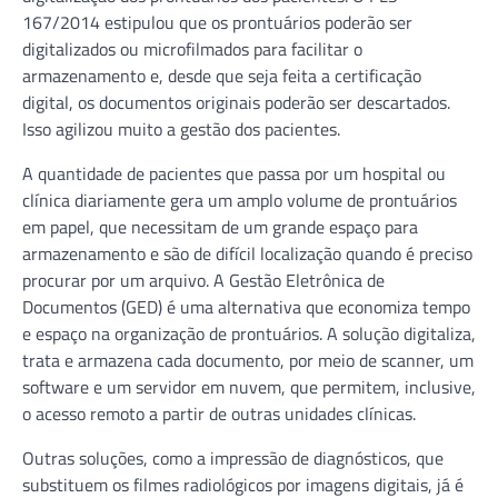
167/2014 estipulou que os prontuários poderão ser
digitalizados ou microfilmados para facilitar o
armazenamento e, desde que seja feita a certificação
digital, os documentos originais poderão ser descartados.
Isso agilizou muito a gestão dos pacientes.
A quantidade de pacientes que passa por um hospital ou
clínica diariamente gera um amplo volume de prontuários
em papel, que necessitam de um grande espaço para
armazenamento e são de difícil localização quando é preciso
procurar por um arquivo. A Gestão Eletrônica de
Documentos (GED) é uma alternativa que economiza tempo
e espaço na organização de prontuários. A solução digitaliza,
trata e armazena cada documento, por meio de scanner, um
software e um servidor em nuvem, que permitem, inclusive,
o acesso remoto a partir de outras unidades clínicas.
Outras soluções, como a impressão de diagnósticos, que
substituem os filmes radiológicos por imagens digitais, já é