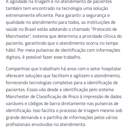
A agilidade na triagem e no atendimento de pacientes
também tem encontrado na tecnologia uma solução
extremamente eficiente. Para garantir a segurança e
qualidade no atendimento para todos, as instituições de
saúde no Brasil estão adotando o chamado “Protocolo de
Manchester”, sistema que determina a prioridade clínica do
paciente, garantindo que o atendimento ocorra no tempo
hábil. Por meio pulseiras de identificação com informações
digitais, é possível fazer esse trabalho.
Companhias que trabalham há anos com o setor hospitalar
oferecem soluções que facilitem e agilizem o atendimento,
fornecendo tecnologias completas para a identificação de
pacientes. Essas vão desde a identificação pelo sistema
Manchester de Classificação de Risco à impressão de dados
variáveis e códigos de barra diretamente nas pulseiras de
identificação. Isso facilita o processo de triagem mesmo sob
grande demanda e a partilha de informações pelos vários
profissionais envolvidos no atendimento.