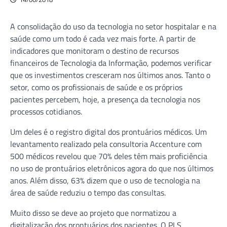
A consolidação do uso da tecnologia no setor hospitalar e na
saúde como um todo é cada vez mais forte. A partir de
indicadores que monitoram o destino de recursos
financeiros de Tecnologia da Informação, podemos verificar
que os investimentos cresceram nos últimos anos. Tanto o
setor, como os profissionais de saúde e os próprios
pacientes percebem, hoje, a presença da tecnologia nos
processos cotidianos.
Um deles é o registro digital dos prontuários médicos. Um
levantamento realizado pela consultoria Accenture com
500 médicos revelou que 70% deles têm mais proficiência
no uso de prontuários eletrônicos agora do que nos últimos
anos. Além disso, 63% dizem que o uso de tecnologia na
área de saúde reduziu o tempo das consultas.
Muito disso se deve ao projeto que normatizou a
digitalização dos prontuários dos pacientes. O PLS