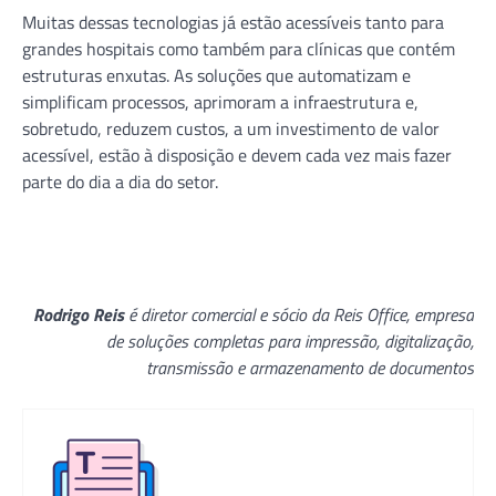
Muitas dessas tecnologias já estão acessíveis tanto para
grandes hospitais como também para clínicas que contém
estruturas enxutas. As soluções que automatizam e
simplificam processos, aprimoram a infraestrutura e,
sobretudo, reduzem custos, a um investimento de valor
acessível, estão à disposição e devem cada vez mais fazer
parte do dia a dia do setor.
Rodrigo Reis
é diretor comercial e sócio da Reis Office, empresa
de soluções completas para impressão, digitalização,
transmissão e armazenamento de documentos