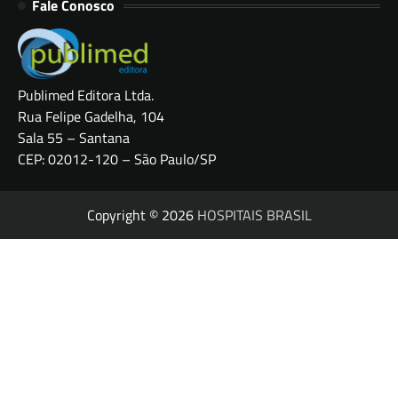
Fale Conosco
Publimed Editora Ltda.
Rua Felipe Gadelha, 104
Sala 55 – Santana
CEP: 02012-120 – São Paulo/SP
Copyright © 2026
HOSPITAIS BRASIL