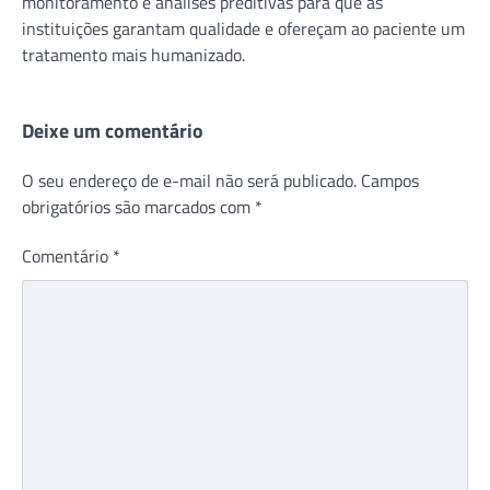
monitoramento e análises preditivas para que as
instituições garantam qualidade e ofereçam ao paciente um
tratamento mais humanizado.
Deixe um comentário
O seu endereço de e-mail não será publicado.
Campos
obrigatórios são marcados com
*
Comentário
*