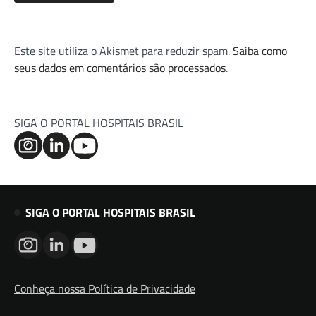
Este site utiliza o Akismet para reduzir spam.
Saiba como
seus dados em comentários são processados
.
SIGA O PORTAL HOSPITAIS BRASIL
SIGA O PORTAL HOSPITAIS BRASIL
Conheça nossa Política de Privacidade