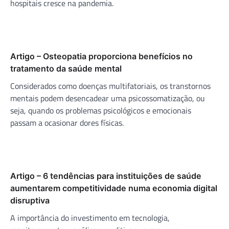
hospitais cresce na pandemia.
Artigo – Osteopatia proporciona benefícios no
tratamento da saúde mental
Considerados como doenças multifatoriais, os transtornos
mentais podem desencadear uma psicossomatização, ou
seja, quando os problemas psicológicos e emocionais
passam a ocasionar dores físicas.
Artigo – 6 tendências para instituições de saúde
aumentarem competitividade numa economia digital
disruptiva
A importância do investimento em tecnologia,