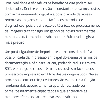
uma realidade e são vários os benefícios que podem ser
destacados. Dentre elas estão a constante queda nos custos
com armazenamento digital e a possibilidade de acesso
remoto as imagens e a ampliação dos métodos de
diagnósticos, pois a utilização de técnicas de processamento
de imagens traz consigo um ganho de novas ferramentas
para o laudo, tornando o trabalho do médico radiologista
mais preciso.
Um ponto igualmente importante a ser considerado é a
possibilidade da impressão em papel do exame para fins de
documentação e não para laudar, podendo reduzir em até
80%, e em alguns casos até mais, os custos relacionados ao
processo de impressão em filme destes diagnósticos. Nesse
processo, o outsourcing de impressão exerce uma função
fundamental, essencialmente quando realizado com
parceiros altamente capacitados e que entendem as
melhores técnicas para realizar esse trabalho.