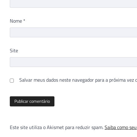
Nome
*
Site
Salvar meus dados neste navegador para a próxima vez 
Este site utiliza o Akismet para reduzir spam.
Saiba como seu