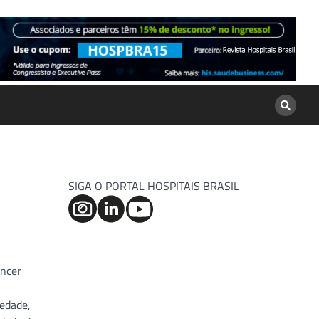
SIGA O PORTAL HOSPITAIS BRASIL
âncer
iedade,