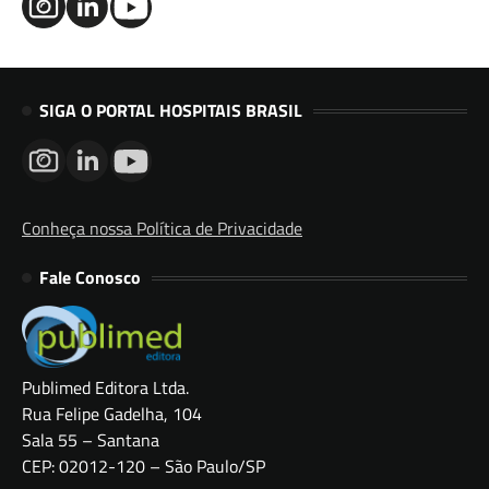
SIGA O PORTAL HOSPITAIS BRASIL
Conheça nossa Política de Privacidade
Fale Conosco
Publimed Editora Ltda.
Rua Felipe Gadelha, 104
Sala 55 – Santana
CEP: 02012-120 – São Paulo/SP