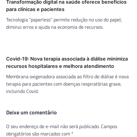
Transformação digital na saúde oferece benefícios
para clínicas e pacientes
Tecnologia “paperless” permite redução no uso do papel,
diminui erros e ajuda na economia de recursos.
Covid-19: Nova terapia associada à diálise minimiza
recursos hospitalares e melhora atendimento
Membrana oxigenadora associada ao filtro de diálise é nova
terapia para pacientes com doenças respiratórias grave,
incluindo Covid.
Deixe um comentário
O seu endereço de e-mail não será publicado.
Campos
obrigatórios são marcados com
*