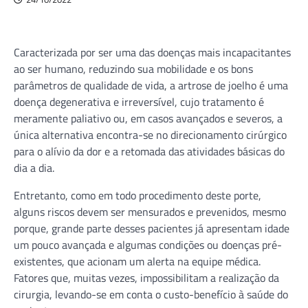
Caracterizada por ser uma das doenças mais incapacitantes
ao ser humano, reduzindo sua mobilidade e os bons
parâmetros de qualidade de vida, a artrose de joelho é uma
doença degenerativa e irreversível, cujo tratamento é
meramente paliativo ou, em casos avançados e severos, a
única alternativa encontra-se no direcionamento cirúrgico
para o alívio da dor e a retomada das atividades básicas do
dia a dia.
Entretanto, como em todo procedimento deste porte,
alguns riscos devem ser mensurados e prevenidos, mesmo
porque, grande parte desses pacientes já apresentam idade
um pouco avançada e algumas condições ou doenças pré-
existentes, que acionam um alerta na equipe médica.
Fatores que, muitas vezes, impossibilitam a realização da
cirurgia, levando-se em conta o custo-benefício à saúde do