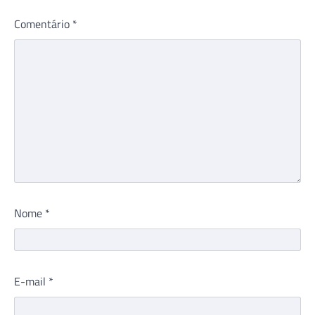
Comentário
*
Nome
*
E-mail
*