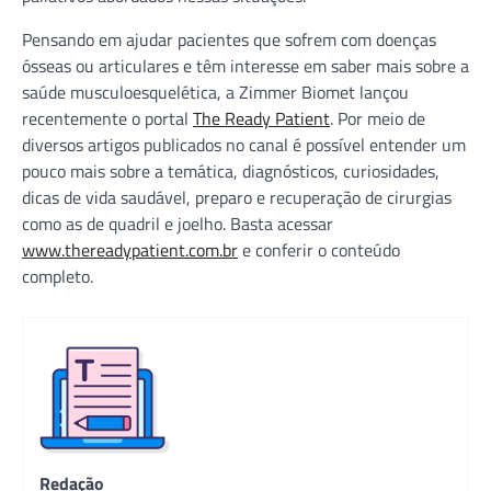
Pensando em ajudar pacientes que sofrem com doenças
ósseas ou articulares e têm interesse em saber mais sobre a
saúde musculoesquelética, a Zimmer Biomet lançou
recentemente o portal
The Ready Patient
. Por meio de
diversos artigos publicados no canal é possível entender um
pouco mais sobre a temática, diagnósticos, curiosidades,
dicas de vida saudável, preparo e recuperação de cirurgias
como as de quadril e joelho. Basta acessar
www.thereadypatient.com.br
e conferir o conteúdo
completo.
Redação