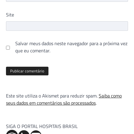
Site
Salvar meus dados neste navegador para a próxima vez
que eu comentar.
Este site utiliza o Akismet para reduzir spam.
Saiba como
seus dados em comentários são processados
.
SIGA O PORTAL HOSPITAIS BRASIL