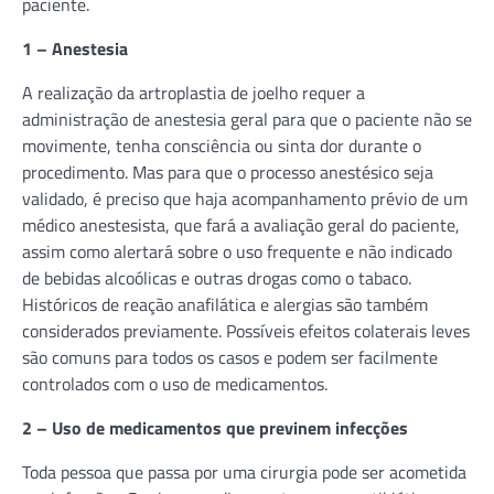
paciente.
1 – Anestesia
A realização da artroplastia de joelho requer a
administração de anestesia geral para que o paciente não se
movimente, tenha consciência ou sinta dor durante o
procedimento. Mas para que o processo anestésico seja
validado, é preciso que haja acompanhamento prévio de um
médico anestesista, que fará a avaliação geral do paciente,
assim como alertará sobre o uso frequente e não indicado
de bebidas alcoólicas e outras drogas como o tabaco.
Históricos de reação anafilática e alergias são também
considerados previamente. Possíveis efeitos colaterais leves
são comuns para todos os casos e podem ser facilmente
controlados com o uso de medicamentos.
2 – Uso de medicamentos que previnem infecções
Toda pessoa que passa por uma cirurgia pode ser acometida