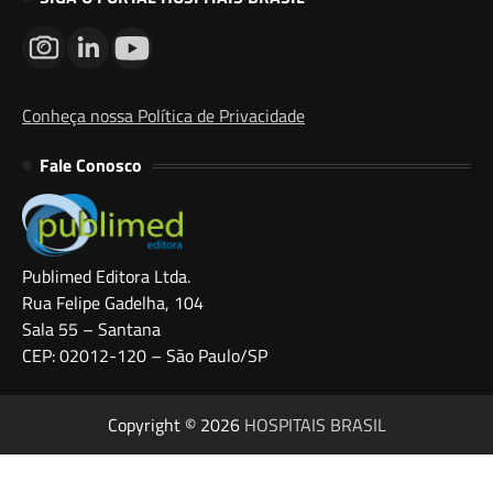
Conheça nossa Política de Privacidade
Fale Conosco
Publimed Editora Ltda.
Rua Felipe Gadelha, 104
Sala 55 – Santana
CEP: 02012-120 – São Paulo/SP
Copyright © 2026
HOSPITAIS BRASIL