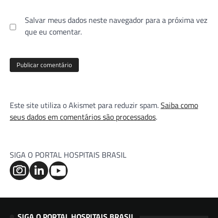
Salvar meus dados neste navegador para a próxima vez
que eu comentar.
Este site utiliza o Akismet para reduzir spam.
Saiba como
seus dados em comentários são processados
.
SIGA O PORTAL HOSPITAIS BRASIL
SIGA O PORTAL HOSPITAIS BRASIL