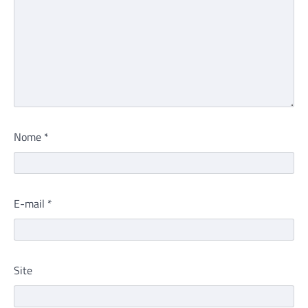
Nome
*
E-mail
*
Site