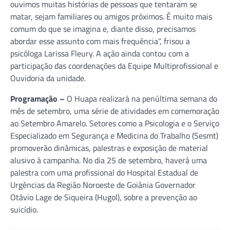
ouvimos muitas histórias de pessoas que tentaram se
matar, sejam familiares ou amigos próximos. É muito mais
comum do que se imagina e, diante disso, precisamos
abordar esse assunto com mais frequência”, frisou a
psicóloga Larissa Fleury. A ação ainda contou com a
participação das coordenações da Equipe Multiprofissional e
Ouvidoria da unidade.
Programação –
O Huapa realizará na penúltima semana do
mês de setembro, uma série de atividades em comemoração
ao Setembro Amarelo. Setores como a Psicologia e o Serviço
Especializado em Segurança e Medicina do Trabalho (Sesmt)
promoverão dinâmicas, palestras e exposição de material
alusivo à campanha. No dia 25 de setembro, haverá uma
palestra com uma profissional do Hospital Estadual de
Urgências da Região Noroeste de Goiânia Governador
Otávio Lage de Siqueira (Hugol), sobre a prevenção ao
suicídio.