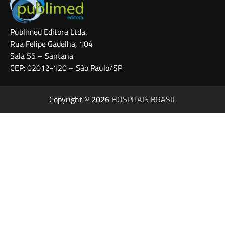
Publimed Editora Ltda.
Rua Felipe Gadelha, 104
Sala 55 – Santana
CEP: 02012-120 – São Paulo/SP
Copyright © 2026
HOSPITAIS BRASIL