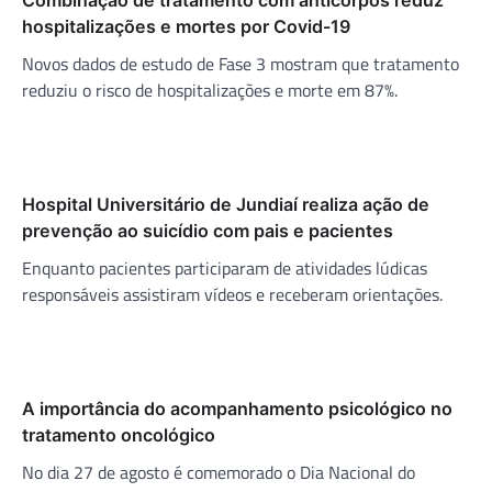
hospitalizações e mortes por Covid-19
Novos dados de estudo de Fase 3 mostram que tratamento
reduziu o risco de hospitalizações e morte em 87%.
Hospital Universitário de Jundiaí realiza ação de
prevenção ao suicídio com pais e pacientes
Enquanto pacientes participaram de atividades lúdicas
responsáveis assistiram vídeos e receberam orientações.
A importância do acompanhamento psicológico no
tratamento oncológico
No dia 27 de agosto é comemorado o Dia Nacional do