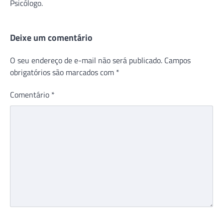
Psicólogo.
Deixe um comentário
O seu endereço de e-mail não será publicado.
Campos
obrigatórios são marcados com
*
Comentário
*