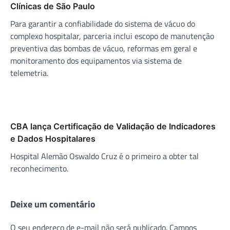
Clínicas de São Paulo
Para garantir a confiabilidade do sistema de vácuo do
complexo hospitalar, parceria inclui escopo de manutenção
preventiva das bombas de vácuo, reformas em geral e
monitoramento dos equipamentos via sistema de
telemetria.
CBA lança Certificação de Validação de Indicadores
e Dados Hospitalares
Hospital Alemão Oswaldo Cruz é o primeiro a obter tal
reconhecimento.
Deixe um comentário
O seu endereço de e-mail não será publicado.
Campos