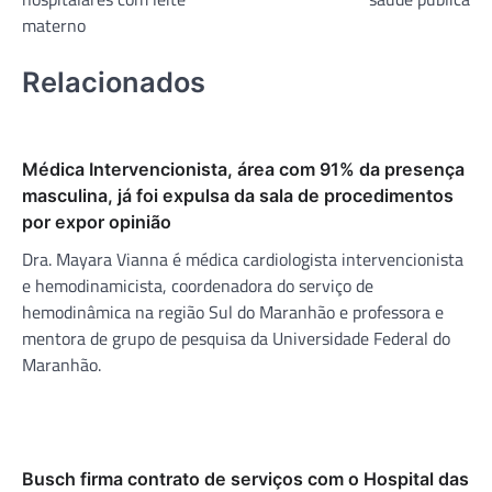
materno
Relacionados
Médica Intervencionista, área com 91% da presença
masculina, já foi expulsa da sala de procedimentos
por expor opinião
Dra. Mayara Vianna é médica cardiologista intervencionista
e hemodinamicista, coordenadora do serviço de
hemodinâmica na região Sul do Maranhão e professora e
mentora de grupo de pesquisa da Universidade Federal do
Maranhão.
Busch firma contrato de serviços com o Hospital das