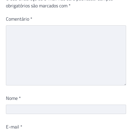
obrigatórios são marcados com
*
Comentário
*
Nome
*
E-mail
*