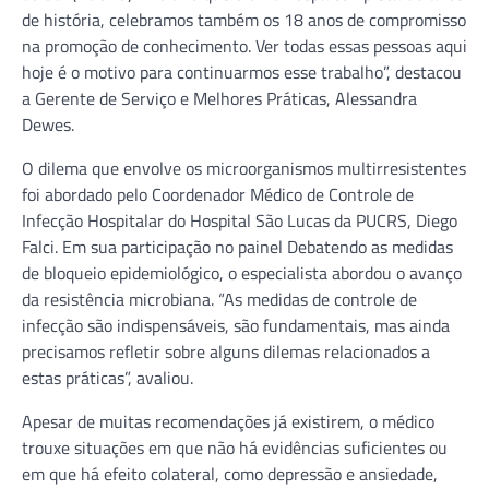
de história, celebramos também os 18 anos de compromisso
na promoção de conhecimento. Ver todas essas pessoas aqui
hoje é o motivo para continuarmos esse trabalho”, destacou
a Gerente de Serviço e Melhores Práticas, Alessandra
Dewes.
O dilema que envolve os microorganismos multirresistentes
foi abordado pelo Coordenador Médico de Controle de
Infecção Hospitalar do Hospital São Lucas da PUCRS, Diego
Falci. Em sua participação no painel Debatendo as medidas
de bloqueio epidemiológico, o especialista abordou o avanço
da resistência microbiana. “As medidas de controle de
infecção são indispensáveis, são fundamentais, mas ainda
precisamos refletir sobre alguns dilemas relacionados a
estas práticas”, avaliou.
Apesar de muitas recomendações já existirem, o médico
trouxe situações em que não há evidências suficientes ou
em que há efeito colateral, como depressão e ansiedade,