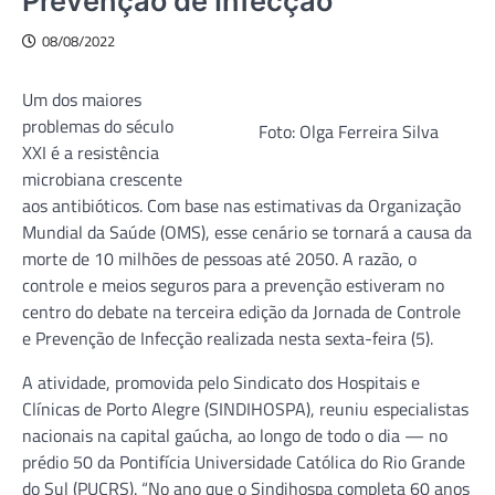
Prevenção de Infecção
08/08/2022
Um dos maiores
problemas do século
Foto: Olga Ferreira Silva
XXI é a resistência
microbiana crescente
aos antibióticos. Com base nas estimativas da Organização
Mundial da Saúde (OMS), esse cenário se tornará a causa da
morte de 10 milhões de pessoas até 2050. A razão, o
controle e meios seguros para a prevenção estiveram no
centro do debate na terceira edição da Jornada de Controle
e Prevenção de Infecção realizada nesta sexta-feira (5).
A atividade, promovida pelo Sindicato dos Hospitais e
Clínicas de Porto Alegre (SINDIHOSPA), reuniu especialistas
nacionais na capital gaúcha, ao longo de todo o dia — no
prédio 50 da Pontifícia Universidade Católica do Rio Grande
do Sul (PUCRS). “No ano que o Sindihospa completa 60 anos