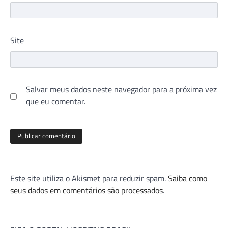
Site
Salvar meus dados neste navegador para a próxima vez
que eu comentar.
Este site utiliza o Akismet para reduzir spam.
Saiba como
seus dados em comentários são processados
.