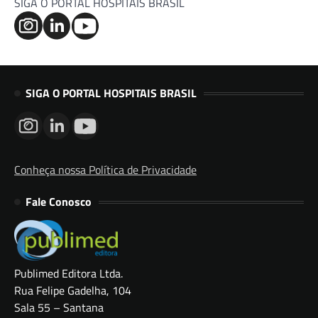
SIGA O PORTAL HOSPITAIS BRASIL
SIGA O PORTAL HOSPITAIS BRASIL
Conheça nossa Política de Privacidade
Fale Conosco
Publimed Editora Ltda.
Rua Felipe Gadelha, 104
Sala 55 – Santana