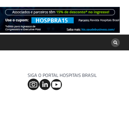
SIGA O PORTAL HOSPITAIS BRASIL