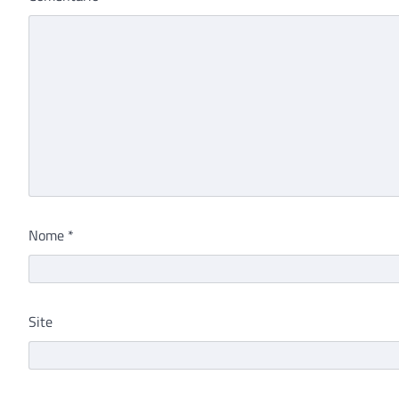
Nome
*
Site