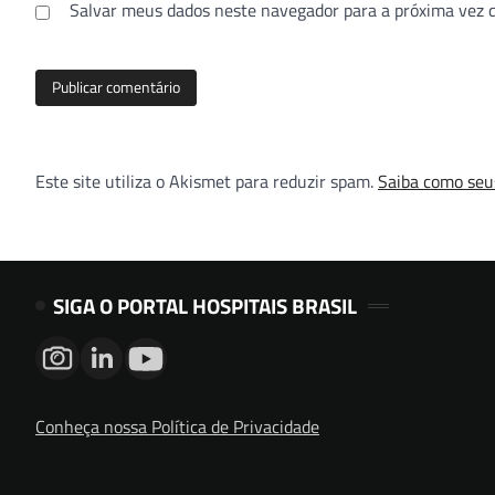
Salvar meus dados neste navegador para a próxima vez 
Este site utiliza o Akismet para reduzir spam.
Saiba como seu
SIGA O PORTAL HOSPITAIS BRASIL
Conheça nossa Política de Privacidade