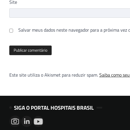
Site
Salvar meus dados neste navegador para a próxima vez 
Este site utiliza o Akismet para reduzir spam.
Saiba como seu
SIGA O PORTAL HOSPITAIS BRASIL