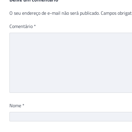
O seu endereço de e-mail não será publicado.
Campos obrigat
Comentário
*
Nome
*