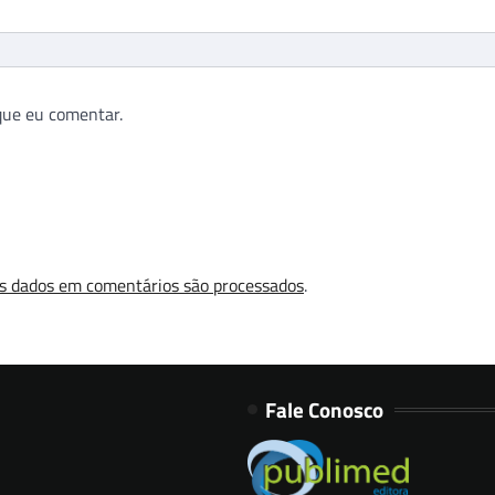
que eu comentar.
s dados em comentários são processados
.
Fale Conosco