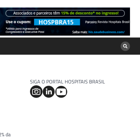
SIGA O PORTAL HOSPITAIS BRASIL
2% da