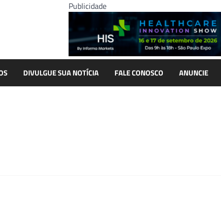
Publicidade
OS
DIVULGUE SUA NOTÍCIA
FALE CONOSCO
ANUNCIE