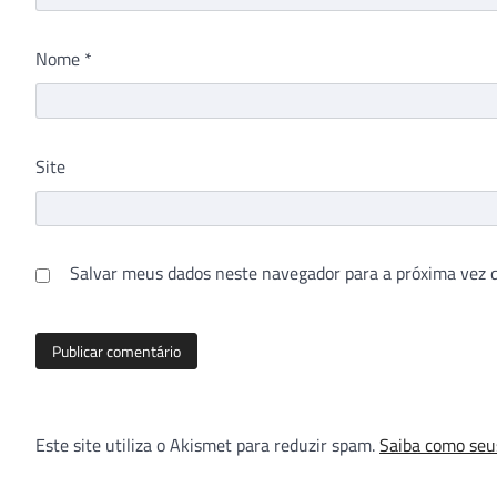
Nome
*
Site
Salvar meus dados neste navegador para a próxima vez 
Este site utiliza o Akismet para reduzir spam.
Saiba como seu