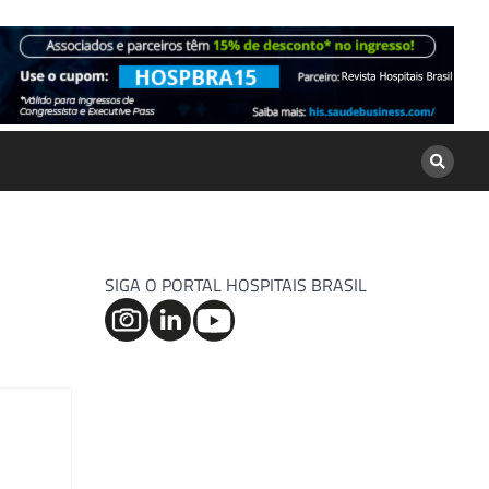
SIGA O PORTAL HOSPITAIS BRASIL