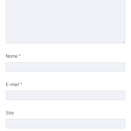
Nome
*
E-mail
*
Site