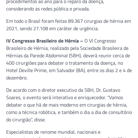
procedimentos ao ano para o reparo da doença,
considerando as redes pública e privada.
Em todo o Brasil foram feitas 89.367 cirurgias de hérnia em
2021, sendo 27.108 em caráter de urgência.
IV Congresso Brasileiro de Hérnia –
O VI Congresso
Brasileiro de Hérnia, realizado pela Sociedade Brasileira de
Hérnias da Parede Abdominal (SBH), deverá reunir cerca de
400 cirurgiões para debater o tratamento da doença, no
Hotel Deville Prime, em Salvador (BA), entre os dias 2 e 4 de
dezembro.
De acordo com o diretor executivo da SBH, Dr. Gustavo
Soares, o evento será interativo e enriquecedor. “Vamos
debater o que há de mais moderno em cirurgias de hérnia,
como a técnica robótica, e também o dia a dia de consultório
do cirurgião”, disse.
Especialistas de renome mundial, nacionais e