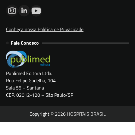
Conheça nossa Política de Privacidade
Fale Conosco
Publimed Editora Ltda.
Rua Felipe Gadelha, 104
Sala 55 – Santana
CEP: 02012-120 – São Paulo/SP
Copyright © 2026
HOSPITAIS BRASIL