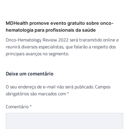
MDHealth promove evento gratuito sobre onco-
hematologia para profissionais da saúde
Onco-Hematology Review 2022 será transmitido online e
reunirá diversos especialistas, que falarão a respeito dos
principais avanços no segmento.
Deixe um comentário
O seu endereço de e-mail não será publicado.
Campos
obrigatórios são marcados com
*
Comentário
*