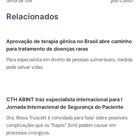
tema de live
pós-Covid?
Relacionados
Aprovação de terapia gênica no Brasil abre caminho
para tratamento de doenças raras
Para especialista em direito de pessoas vulneráveis, medida
pode salvar vidas.
CTH ABINT traz especialista internacional para I
Jornada Internacional de Segurança do Paciente
Dra. Wava Truscott é convidada para falar sobre possíveis
complicações que os “fiapos” (lint) podem causar em
processos cirúrgicos.