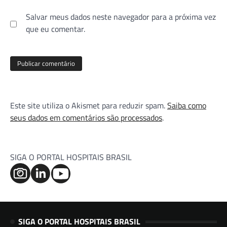
Salvar meus dados neste navegador para a próxima vez
que eu comentar.
Este site utiliza o Akismet para reduzir spam.
Saiba como
seus dados em comentários são processados
.
SIGA O PORTAL HOSPITAIS BRASIL
SIGA O PORTAL HOSPITAIS BRASIL