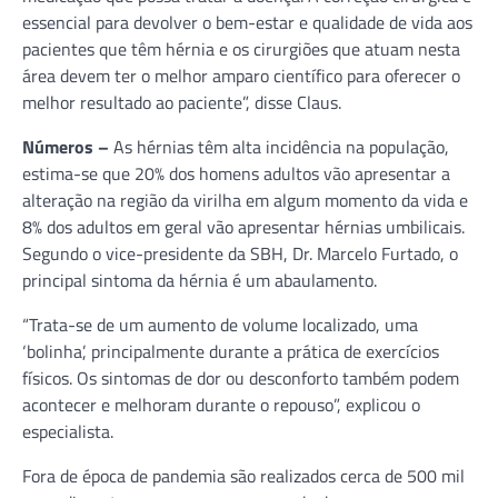
essencial para devolver o bem-estar e qualidade de vida aos
pacientes que têm hérnia e os cirurgiões que atuam nesta
área devem ter o melhor amparo científico para oferecer o
melhor resultado ao paciente”, disse Claus.
Números –
As hérnias têm alta incidência na população,
estima-se que 20% dos homens adultos vão apresentar a
alteração na região da virilha em algum momento da vida e
8% dos adultos em geral vão apresentar hérnias umbilicais.
Segundo o vice-presidente da SBH, Dr. Marcelo Furtado, o
principal sintoma da hérnia é um abaulamento.
“Trata-se de um aumento de volume localizado, uma
‘bolinha’, principalmente durante a prática de exercícios
físicos. Os sintomas de dor ou desconforto também podem
acontecer e melhoram durante o repouso”, explicou o
especialista.
Fora de época de pandemia são realizados cerca de 500 mil