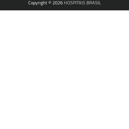
Copyright © 2026
HOSPITAIS BRASIL