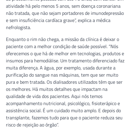
atividade há pelo menos 5 anos, sem doença coronariana
não tratada, que não sejam portadores de imunodepressão
e sem insuficiência cardíaca grave”, explica a médica
nefrologista.
Enquanto o rim não chega, a missão da clínica é deixar o
paciente com a melhor condição de saúde possível. “Nós
oferecemos o que há de melhor em tecnologias, produtos e
insumos para hemodiálise. Um tratamento diferenciado faz
muita diferença. A água, por exemplo, usada durante a
purificação do sangue nas máquinas, tem que ser muito
pura e bem tratada. Os dialisadores utilizados têm que ser
os melhores. Há muitos detalhes que impactam na
qualidade de vida dos pacientes. Aqui nós temos
acompanhamento nutricional, psicológico, fisioterápico e
assistência social. É um cuidado muito amplo. E depois do
transplante, fazemos tudo para que o paciente reduza seu
risco de rejeição ao órgão”.