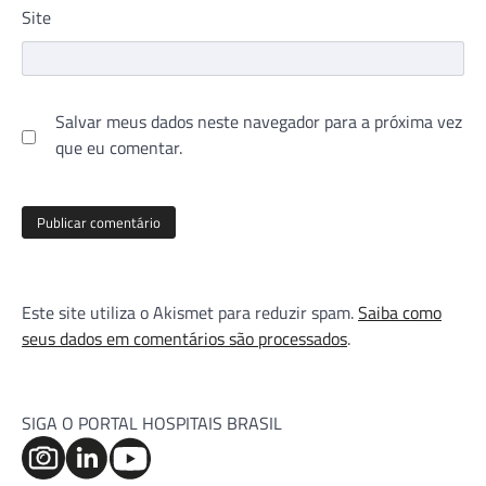
Site
Salvar meus dados neste navegador para a próxima vez
que eu comentar.
Este site utiliza o Akismet para reduzir spam.
Saiba como
seus dados em comentários são processados
.
SIGA O PORTAL HOSPITAIS BRASIL