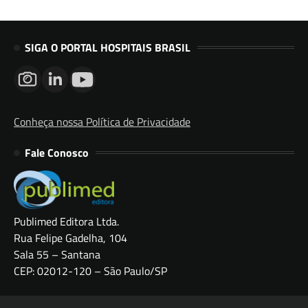
SIGA O PORTAL HOSPITAIS BRASIL
Conheça nossa Política de Privacidade
Fale Conosco
Publimed Editora Ltda.
Rua Felipe Gadelha, 104
Sala 55 – Santana
CEP: 02012-120 – São Paulo/SP