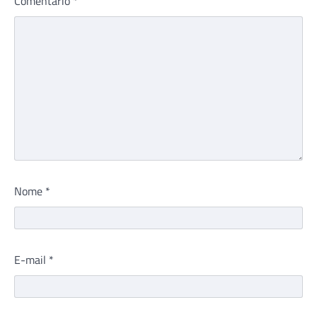
Comentário
*
Nome
*
E-mail
*