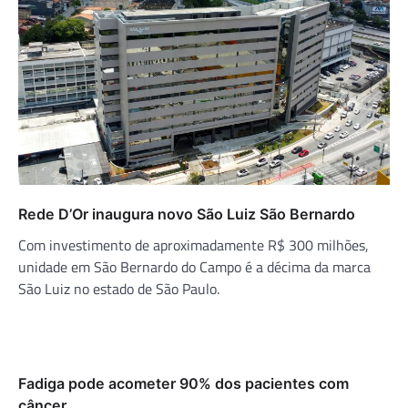
Rede D’Or inaugura novo São Luiz São Bernardo
Com investimento de aproximadamente R$ 300 milhões,
unidade em São Bernardo do Campo é a décima da marca
São Luiz no estado de São Paulo.
Fadiga pode acometer 90% dos pacientes com
câncer