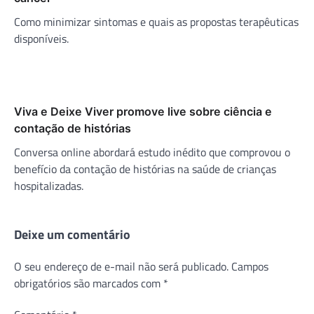
Como minimizar sintomas e quais as propostas terapêuticas
disponíveis.
Viva e Deixe Viver promove live sobre ciência e
contação de histórias
Conversa online abordará estudo inédito que comprovou o
benefício da contação de histórias na saúde de crianças
hospitalizadas.
Deixe um comentário
O seu endereço de e-mail não será publicado.
Campos
obrigatórios são marcados com
*