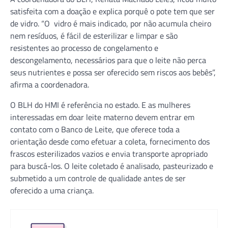
satisfeita com a doação e explica porquê o pote tem que ser
de vidro. “O vidro é mais indicado, por não acumula cheiro
nem resíduos, é fácil de esterilizar e limpar e são
resistentes ao processo de congelamento e
descongelamento, necessários para que o leite não perca
seus nutrientes e possa ser oferecido sem riscos aos bebês”,
afirma a coordenadora.
O BLH do HMI é referência no estado. E as mulheres
interessadas em doar leite materno devem entrar em
contato com o Banco de Leite, que oferece toda a
orientação desde como efetuar a coleta, fornecimento dos
frascos esterilizados vazios e envia transporte apropriado
para buscá-los. O leite coletado é analisado, pasteurizado e
submetido a um controle de qualidade antes de ser
oferecido a uma criança.