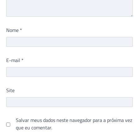
Nome
*
E-mail
*
Site
Salvar meus dados neste navegador para a próxima vez
que eu comentar.