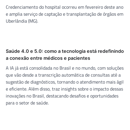
Credenciamento do hospital ocorreu em fevereiro deste ano
e amplia serviço de captação e transplantação de órgãos em
Uberlândia (MG).
Saúde 4.0 e 5.0: como a tecnologia está redefinindo
a conexão entre médicos e pacientes
A IA já está consolidada no Brasil e no mundo, com soluções
que vão desde a transcrição automática de consultas até a
sugestão de diagnósticos, tornando o atendimento mais ágil
e eficiente. Além disso, traz insights sobre o impacto dessas
inovações no Brasil, destacando desafios e oportunidades
para o setor de saúde.