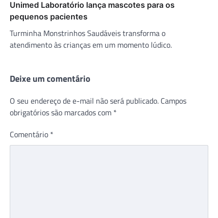
Unimed Laboratório lança mascotes para os
pequenos pacientes
Turminha Monstrinhos Saudáveis transforma o
atendimento às crianças em um momento lúdico.
Deixe um comentário
O seu endereço de e-mail não será publicado.
Campos
obrigatórios são marcados com
*
Comentário
*