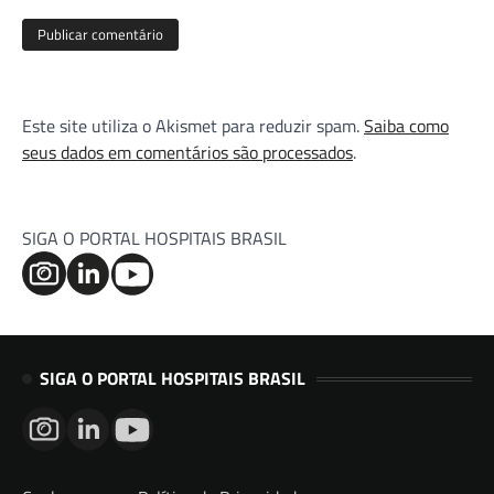
Este site utiliza o Akismet para reduzir spam.
Saiba como
seus dados em comentários são processados
.
SIGA O PORTAL HOSPITAIS BRASIL
SIGA O PORTAL HOSPITAIS BRASIL