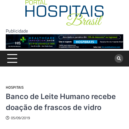
Skip
to
content
Publicidade
HOSPITAIS
Banco de Leite Humano recebe
doação de frascos de vidro
05/09/2019