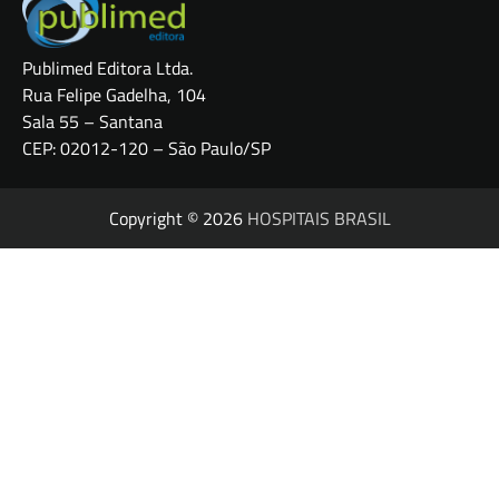
Publimed Editora Ltda.
Rua Felipe Gadelha, 104
Sala 55 – Santana
CEP: 02012-120 – São Paulo/SP
Copyright © 2026
HOSPITAIS BRASIL