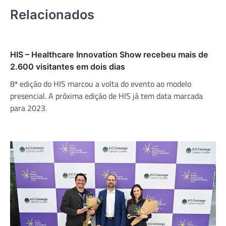
Relacionados
HIS – Healthcare Innovation Show recebeu mais de
2.600 visitantes em dois dias
8ª edição do HIS marcou a volta do evento ao modelo
presencial. A próxima edição de HIS já tem data marcada
para 2023.