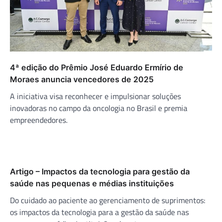
4ª edição do Prêmio José Eduardo Ermírio de
Moraes anuncia vencedores de 2025
A iniciativa visa reconhecer e impulsionar soluções
inovadoras no campo da oncologia no Brasil e premia
empreendedores.
Artigo – Impactos da tecnologia para gestão da
saúde nas pequenas e médias instituições
Do cuidado ao paciente ao gerenciamento de suprimentos:
os impactos da tecnologia para a gestão da saúde nas