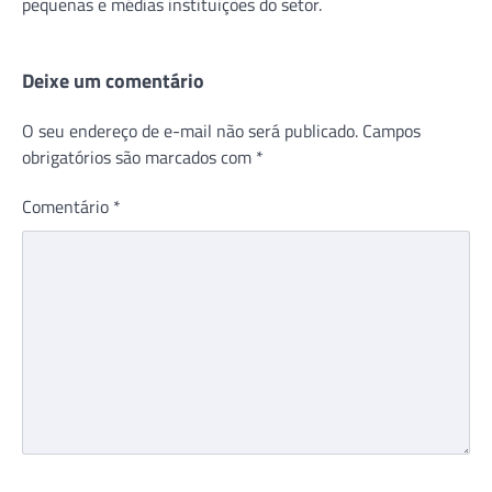
pequenas e médias instituições do setor.
Deixe um comentário
O seu endereço de e-mail não será publicado.
Campos
obrigatórios são marcados com
*
Comentário
*