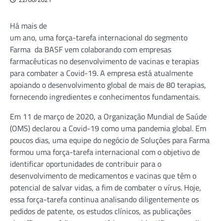
Há mais de
um ano, uma força-tarefa internacional do segmento
Farma da BASF vem colaborando com empresas
farmacêuticas no desenvolvimento de vacinas e terapias
para combater a Covid-19. A empresa está atualmente
apoiando o desenvolvimento global de mais de 80 terapias,
fornecendo ingredientes e conhecimentos fundamentais.
Em 11 de março de 2020, a Organização Mundial de Saúde
(OMS) declarou a Covid-19 como uma pandemia global. Em
poucos dias, uma equipe do negócio de Soluções para Farma
formou uma força-tarefa internacional com o objetivo de
identificar oportunidades de contribuir para o
desenvolvimento de medicamentos e vacinas que têm o
potencial de salvar vidas, a fim de combater o vírus. Hoje,
essa força-tarefa continua analisando diligentemente os
pedidos de patente, os estudos clínicos, as publicações