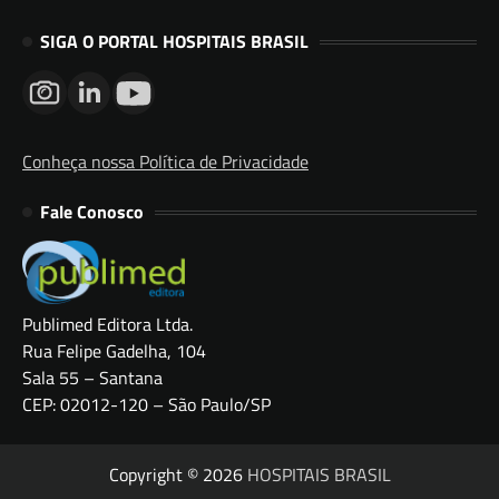
SIGA O PORTAL HOSPITAIS BRASIL
Conheça nossa Política de Privacidade
Fale Conosco
Publimed Editora Ltda.
Rua Felipe Gadelha, 104
Sala 55 – Santana
CEP: 02012-120 – São Paulo/SP
Copyright © 2026
HOSPITAIS BRASIL