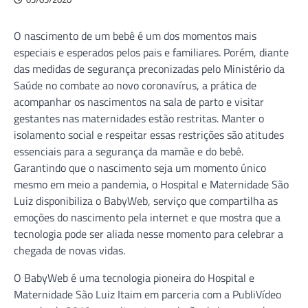
O nascimento de um bebê é um dos momentos mais
especiais e esperados pelos pais e familiares. Porém, diante
das medidas de segurança preconizadas pelo Ministério da
Saúde no combate ao novo coronavírus, a prática de
acompanhar os nascimentos na sala de parto e visitar
gestantes nas maternidades estão restritas. Manter o
isolamento social e respeitar essas restrições são atitudes
essenciais para a segurança da mamãe e do bebê.
Garantindo que o nascimento seja um momento único
mesmo em meio a pandemia, o Hospital e Maternidade São
Luiz disponibiliza o BabyWeb, serviço que compartilha as
emoções do nascimento pela internet e que mostra que a
tecnologia pode ser aliada nesse momento para celebrar a
chegada de novas vidas.
O BabyWeb é uma tecnologia pioneira do Hospital e
Maternidade São Luiz Itaim em parceria com a PubliVídeo