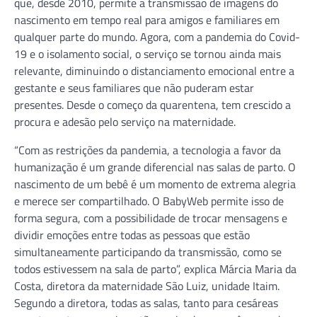
que, desde 2010, permite a transmissão de imagens do
nascimento em tempo real para amigos e familiares em
qualquer parte do mundo. Agora, com a pandemia do Covid-
19 e o isolamento social, o serviço se tornou ainda mais
relevante, diminuindo o distanciamento emocional entre a
gestante e seus familiares que não puderam estar
presentes. Desde o começo da quarentena, tem crescido a
procura e adesão pelo serviço na maternidade.
“Com as restrições da pandemia, a tecnologia a favor da
humanização é um grande diferencial nas salas de parto. O
nascimento de um bebê é um momento de extrema alegria
e merece ser compartilhado. O BabyWeb permite isso de
forma segura, com a possibilidade de trocar mensagens e
dividir emoções entre todas as pessoas que estão
simultaneamente participando da transmissão, como se
todos estivessem na sala de parto”, explica Márcia Maria da
Costa, diretora da maternidade São Luiz, unidade Itaim.
Segundo a diretora, todas as salas, tanto para cesáreas