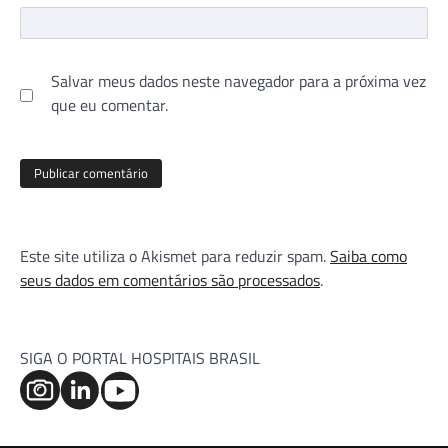
Salvar meus dados neste navegador para a próxima vez
que eu comentar.
Este site utiliza o Akismet para reduzir spam.
Saiba como
seus dados em comentários são processados
.
SIGA O PORTAL HOSPITAIS BRASIL