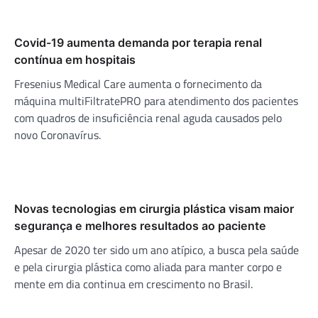
Covid-19 aumenta demanda por terapia renal
contínua em hospitais
Fresenius Medical Care aumenta o fornecimento da
máquina multiFiltratePRO para atendimento dos pacientes
com quadros de insuficiência renal aguda causados pelo
novo Coronavírus.
Novas tecnologias em cirurgia plástica visam maior
segurança e melhores resultados ao paciente
Apesar de 2020 ter sido um ano atípico, a busca pela saúde
e pela cirurgia plástica como aliada para manter corpo e
mente em dia continua em crescimento no Brasil.