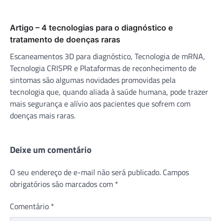
Artigo – 4 tecnologias para o diagnóstico e
tratamento de doenças raras
Escaneamentos 3D para diagnóstico, Tecnologia de mRNA,
Tecnologia CRISPR e Plataformas de reconhecimento de
sintomas são algumas novidades promovidas pela
tecnologia que, quando aliada à saúde humana, pode trazer
mais segurança e alívio aos pacientes que sofrem com
doenças mais raras.
Deixe um comentário
O seu endereço de e-mail não será publicado.
Campos
obrigatórios são marcados com
*
Comentário
*