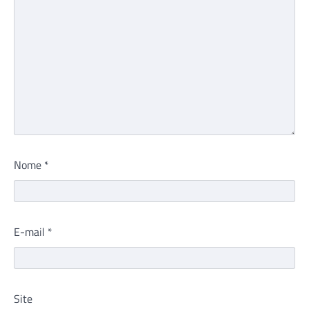
Nome
*
E-mail
*
Site