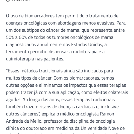
O uso de biomarcadores tem permitido o tratamento de
doenças oncológicas com abordagens menos evasivas. Para
um dos subtipos do câncer de mama, que representa entre
50% a 60% de todos os tumores oncológicos de mama
diagnosticados anualmente nos Estados Unidos, a
ferramenta permitiu dispensar a radioterapia e a
quimioterapia nas pacientes.
“Esses métodos tradicionais ainda são indicados para
muitos tipos de câncer. Com os biomarcadores, temos
outras opções e eliminamos os impactos que essas terapias
podem trazer já com a sua aplicação, como efeitos colaterais
agudos. Ao longo dos anos, essas terapias tradicionais
também trazem riscos de doenças cardíacas e, inclusive,
outros cânceres”, explica o médico oncologista Ramon
Andrade de Mello, professor da disciplina de oncologia
clínica do doutorado em medicina da Universidade Nove de