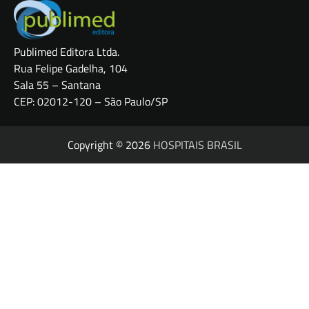
Publimed Editora Ltda.
Rua Felipe Gadelha, 104
Sala 55 – Santana
CEP: 02012-120 – São Paulo/SP
Copyright © 2026
HOSPITAIS BRASIL