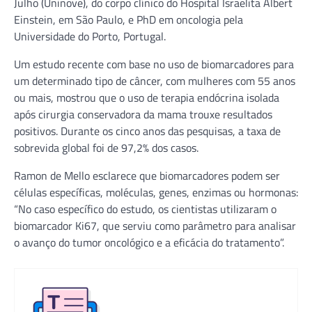
Julho (Uninove), do corpo clínico do Hospital Israelita Albert
Einstein, em São Paulo, e PhD em oncologia pela
Universidade do Porto, Portugal.
Um estudo recente com base no uso de biomarcadores para
um determinado tipo de câncer, com mulheres com 55 anos
ou mais, mostrou que o uso de terapia endócrina isolada
após cirurgia conservadora da mama trouxe resultados
positivos. Durante os cinco anos das pesquisas, a taxa de
sobrevida global foi de 97,2% dos casos.
Ramon de Mello esclarece que biomarcadores podem ser
células específicas, moléculas, genes, enzimas ou hormonas:
“No caso específico do estudo, os cientistas utilizaram o
biomarcador Ki67, que serviu como parâmetro para analisar
o avanço do tumor oncológico e a eficácia do tratamento”.