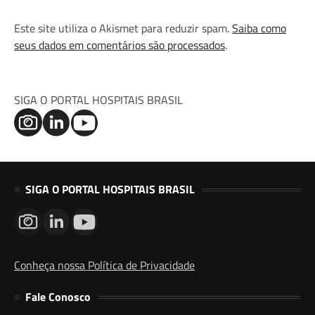
Este site utiliza o Akismet para reduzir spam.
Saiba como
seus dados em comentários são processados
.
SIGA O PORTAL HOSPITAIS BRASIL
SIGA O PORTAL HOSPITAIS BRASIL
Conheça nossa Política de Privacidade
Fale Conosco