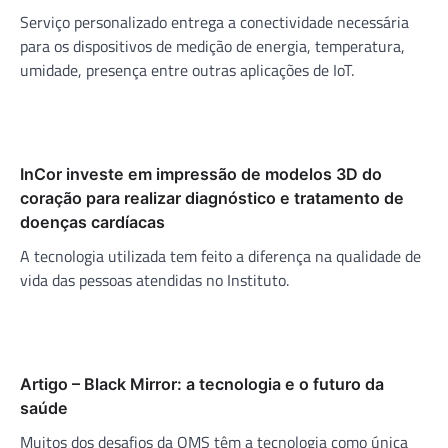
Serviço personalizado entrega a conectividade necessária
para os dispositivos de medição de energia, temperatura,
umidade, presença entre outras aplicações de IoT.
InCor investe em impressão de modelos 3D do
coração para realizar diagnóstico e tratamento de
doenças cardíacas
A tecnologia utilizada tem feito a diferença na qualidade de
vida das pessoas atendidas no Instituto.
Artigo – Black Mirror: a tecnologia e o futuro da
saúde
Muitos dos desafios da OMS têm a tecnologia como única