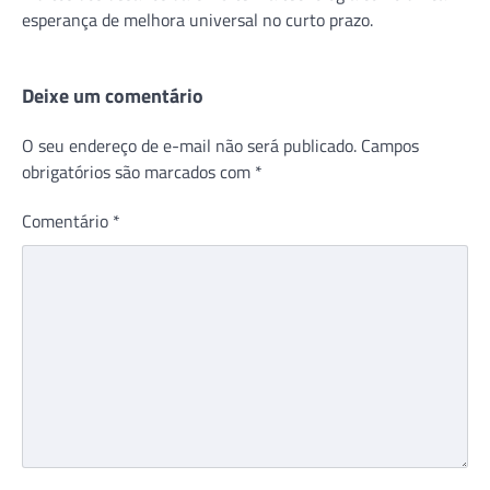
esperança de melhora universal no curto prazo.
Deixe um comentário
O seu endereço de e-mail não será publicado.
Campos
obrigatórios são marcados com
*
Comentário
*