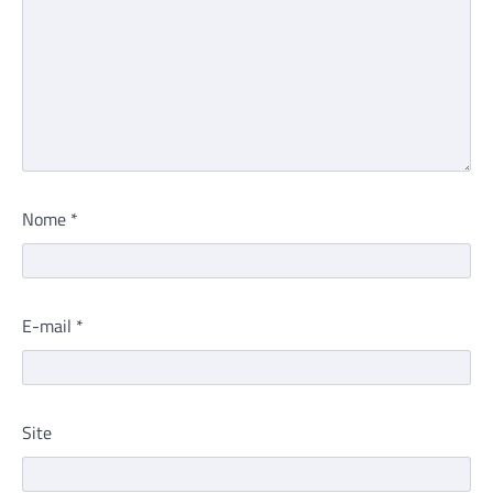
Nome
*
E-mail
*
Site