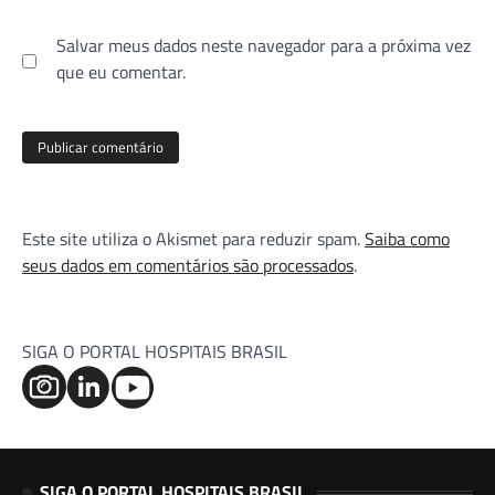
Salvar meus dados neste navegador para a próxima vez
que eu comentar.
Este site utiliza o Akismet para reduzir spam.
Saiba como
seus dados em comentários são processados
.
SIGA O PORTAL HOSPITAIS BRASIL
SIGA O PORTAL HOSPITAIS BRASIL