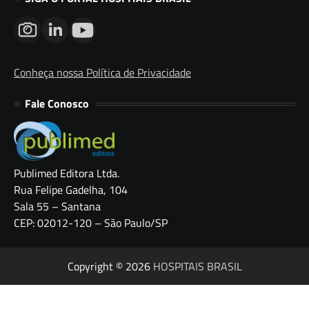
Conheça nossa Política de Privacidade
Fale Conosco
Publimed Editora Ltda.
Rua Felipe Gadelha, 104
Sala 55 – Santana
CEP: 02012-120 – São Paulo/SP
Copyright © 2026
HOSPITAIS BRASIL