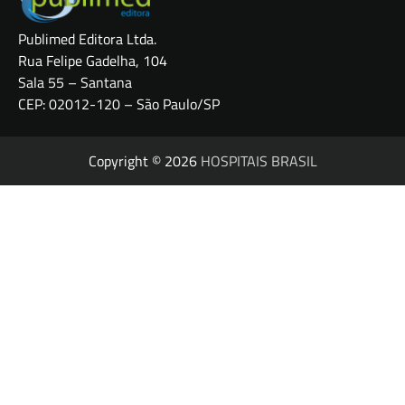
Publimed Editora Ltda.
Rua Felipe Gadelha, 104
Sala 55 – Santana
CEP: 02012-120 – São Paulo/SP
Copyright © 2026
HOSPITAIS BRASIL