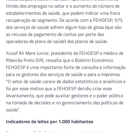
tímido dos empregos no setor e o aumento do número de
estabelecimentos de saúde, que podem indicar uma fraca
recuperação do segmento. De acordo com a FEHOESP, 97%
dos serviços de saúde sofrem algum tipo de glosa (que são
as recusas de pagamento de contas por parte das
operadoras de plano de saúde) dos planos de saúde.
Yussif Ali Mere Junior, presidente da FEHOESP e médico de
Ribeirão Preto (SP), ressalta que o Boletim Econômico
FEHOESP é uma importante fonte de consulta e informação
para os gestores dos serviços de saúde e para a imprensa.
“O setor de saúde carece de dados estatísticos e analíticos e
foi por esse motivo que a FEHOESP decidiu criar esse
levantamento, que pode auxiliar gestores e o poder público
na tomada de decisões e no gerenciamento das políticas de
saúde”.
Indicadores de leitos por 1.000 habitantes