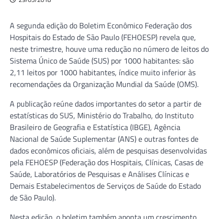
A segunda edição do Boletim Econômico Federação dos
Hospitais do Estado de São Paulo (FEHOESP) revela que,
neste trimestre, houve uma redução no número de leitos do
Sistema Único de Saúde (SUS) por 1000 habitantes: são
2,11 leitos por 1000 habitantes, índice muito inferior às
recomendações da Organização Mundial da Saúde (OMS).
A publicação reúne dados importantes do setor a partir de
estatísticas do SUS, Ministério do Trabalho, do Instituto
Brasileiro de Geografia e Estatística (IBGE), Agência
Nacional de Saúde Suplementar (ANS) e outras fontes de
dados econômicos oficiais, além de pesquisas desenvolvidas
pela FEHOESP (Federação dos Hospitais, Clínicas, Casas de
Saúde, Laboratórios de Pesquisas e Análises Clínicas e
Demais Estabelecimentos de Serviços de Saúde do Estado
de São Paulo).
Nesta edição, o boletim também aponta um crescimento