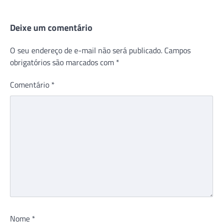
Deixe um comentário
O seu endereço de e-mail não será publicado.
Campos
obrigatórios são marcados com
*
Comentário
*
Nome
*