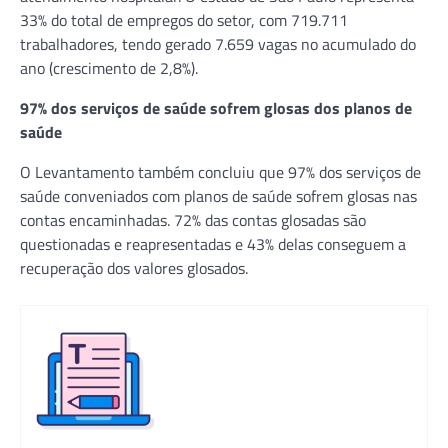
33% do total de empregos do setor, com 719.711
trabalhadores, tendo gerado 7.659 vagas no acumulado do
ano (crescimento de 2,8%).
97% dos serviços de saúde sofrem glosas dos planos de
saúde
O Levantamento também concluiu que 97% dos serviços de
saúde conveniados com planos de saúde sofrem glosas nas
contas encaminhadas. 72% das contas glosadas são
questionadas e reapresentadas e 43% delas conseguem a
recuperação dos valores glosados.