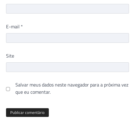
E-mail
*
Site
Salvar meus dados neste navegador para a próxima vez
que eu comentar.