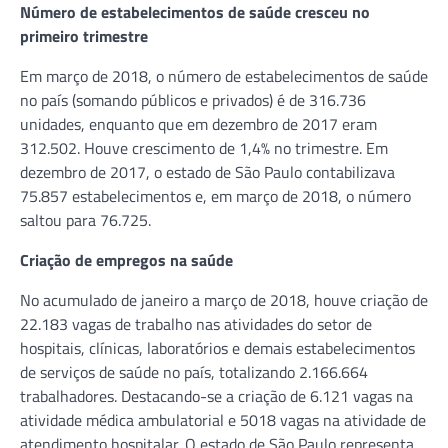
Número de estabelecimentos de saúde cresceu no
primeiro trimestre
Em março de 2018, o número de estabelecimentos de saúde
no país (somando públicos e privados) é de 316.736
unidades, enquanto que em dezembro de 2017 eram
312.502. Houve crescimento de 1,4% no trimestre. Em
dezembro de 2017, o estado de São Paulo contabilizava
75.857 estabelecimentos e, em março de 2018, o número
saltou para 76.725.
Criação de empregos na saúde
No acumulado de janeiro a março de 2018, houve criação de
22.183 vagas de trabalho nas atividades do setor de
hospitais, clínicas, laboratórios e demais estabelecimentos
de serviços de saúde no país, totalizando 2.166.664
trabalhadores. Destacando-se a criação de 6.121 vagas na
atividade médica ambulatorial e 5018 vagas na atividade de
atendimento hospitalar. O estado de São Paulo representa