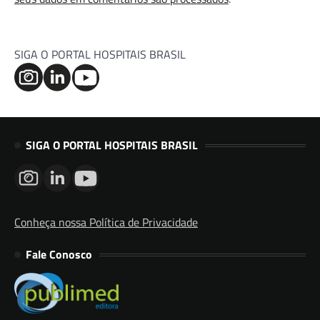
SIGA O PORTAL HOSPITAIS BRASIL
SIGA O PORTAL HOSPITAIS BRASIL
Conheça nossa Política de Privacidade
Fale Conosco