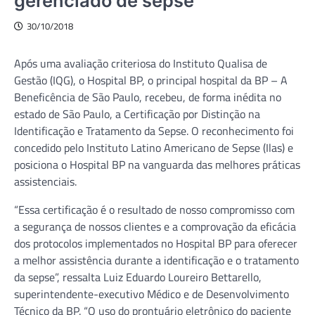
gerenciado de sepse
30/10/2018
Após uma avaliação criteriosa do Instituto Qualisa de
Gestão (IQG), o Hospital BP, o principal hospital da BP – A
Beneficência de São Paulo, recebeu, de forma inédita no
estado de São Paulo, a Certificação por Distinção na
Identificação e Tratamento da Sepse. O reconhecimento foi
concedido pelo Instituto Latino Americano de Sepse (Ilas) e
posiciona o Hospital BP na vanguarda das melhores práticas
assistenciais.
“Essa certificação é o resultado de nosso compromisso com
a segurança de nossos clientes e a comprovação da eficácia
dos protocolos implementados no Hospital BP para oferecer
a melhor assistência durante a identificação e o tratamento
da sepse”, ressalta Luiz Eduardo Loureiro Bettarello,
superintendente-executivo Médico e de Desenvolvimento
Técnico da BP. “O uso do prontuário eletrônico do paciente