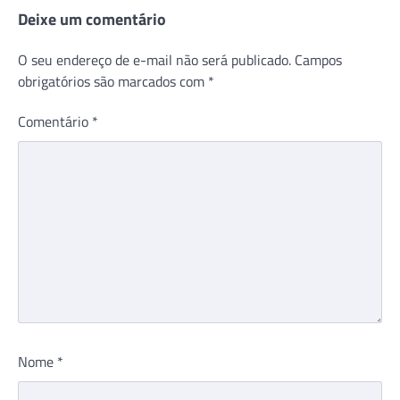
Deixe um comentário
O seu endereço de e-mail não será publicado.
Campos
obrigatórios são marcados com
*
Comentário
*
Nome
*