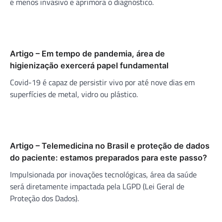
é menos invasivo e aprimora o diagnóstico.
Artigo – Em tempo de pandemia, área de
higienização exercerá papel fundamental
Covid-19 é capaz de persistir vivo por até nove dias em
superfícies de metal, vidro ou plástico.
Artigo – Telemedicina no Brasil e proteção de dados
do paciente: estamos preparados para este passo?
Impulsionada por inovações tecnológicas, área da saúde
será diretamente impactada pela LGPD (Lei Geral de
Proteção dos Dados).