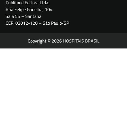
Publimed Editora Ltda.
Rua Felipe Gadelha, 104
Sala 55 – Santana
CEP: 02012-120 – São Paulo/SP
Copyright © 2026
HOSPITAIS BRASIL