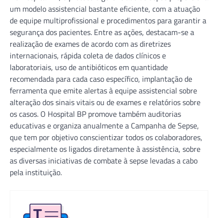
um modelo assistencial bastante eficiente, com a atuação
de equipe multiprofissional e procedimentos para garantir a
segurança dos pacientes. Entre as ações, destacam-se a
realização de exames de acordo com as diretrizes
internacionais, rápida coleta de dados clínicos e
laboratoriais, uso de antibióticos em quantidade
recomendada para cada caso específico, implantação de
ferramenta que emite alertas à equipe assistencial sobre
alteração dos sinais vitais ou de exames e relatórios sobre
os casos. O Hospital BP promove também auditorias
educativas e organiza anualmente a Campanha de Sepse,
que tem por objetivo conscientizar todos os colaboradores,
especialmente os ligados diretamente à assistência, sobre
as diversas iniciativas de combate à sepse levadas a cabo
pela instituição.