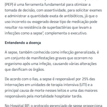
(PEP) é uma ferramenta fundamental para otimizar a
tomada de decisão, com assertividade, para solicitar exames
e administrar a quantidade exata de antibióticos, já que o
uso incorreto ou exagerado desse tipo de medicação pode
resultar na resistência de superbactérias que levam a
infecções como a sepse”, complementa o executivo.
Entendendo a doença
A sepse, também conhecida como infecção generalizada, é
um conjunto de manifestações graves que ocorrem no
organismo após uma infeção, causando várias alterações
que danificam os órgãos.
De acordo com o Ilas, a sepse é responsável por 25% das
internações em unidades de terapia intensiva (UTI) e a
principal causa de morte nesses leitos e uma das maiores
responsáveis pela mortalidade hospitalar tardia.
No Hospital BP, o protocolo gerenciado de sepse proporciona