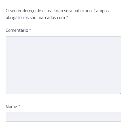
O seu endereço de e-mail não será publicado.
Campos
obrigatórios são marcados com
*
Comentário
*
Nome
*