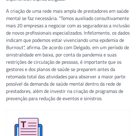
A criação de uma rede mais ampla de prestadores em saúde
mental se faz necessária. “Temos auxiliado consultivamente
mais 20 empresas a negociar com as seguradoras a inclusão
de novos profissionais especializados. Infelizmente, os dados
indicam que podemos estar vivenciando uma epidemia de
Burnout”, afirma. De acordo com Delgado, em um período de
sinistralidade em baixa, por conta da pandemia e suas
restrições de circulação de pessoas, é importante que os
gestores e dos planos de saúde se preparem antes da
retomada total das atividades para absorver a maior parte
possível da demanda de saúde mental dentro da rede de
prestadores, além de investir na criação de programas de
prevenção para redução de eventos e sinistros.