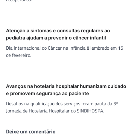
Atenção a sintomas e consultas regulares ao
pediatra ajudam a prevenir o câncer infantil
Dia Internacional do Câncer na Infância é lembrado em 15
de fevereiro.
Avanços na hotelaria hospitalar humanizam cuidado
e promovem segurança ao paciente
Desafios na qualificação dos serviços foram pauta da 3ª
Jornada de Hotelaria Hospitalar do SINDIHOSPA.
Deixe um comentário