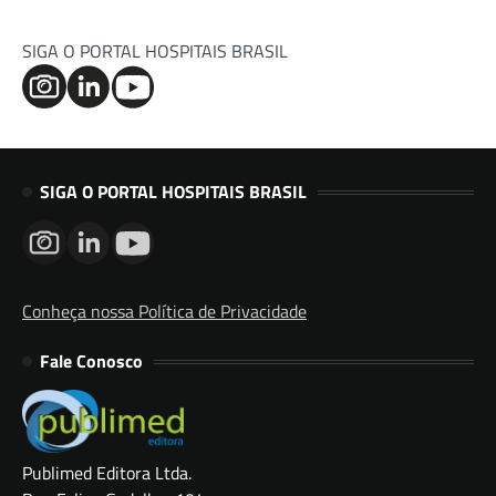
SIGA O PORTAL HOSPITAIS BRASIL
SIGA O PORTAL HOSPITAIS BRASIL
Conheça nossa Política de Privacidade
Fale Conosco
Publimed Editora Ltda.