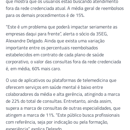
que mostra que os usuários estão buscando atendimento
fora da rede credenciada atual. A média geral de reembolsos
para os demais procedimentos é de 15%.
“Este é um problema que poderá impactar seriamente as
empresas daqui para frente”, alerta o sócio da 3SEG,
Alexandre Delgado. Ainda que exista uma variação
importante entre os percentuais reembolsados
estabelecidos em contrato de cada plano de saúde
corporativo, o valor das consultas fora da rede credenciada
é, em média, 60% mais caro.
O uso de aplicativos ou plataformas de telemedicina que
oferecem serviços em saúde mental é baixo entre
colaboradores da média e alta gerência, atingindo a marca
de 22% do total de consultas. Entretanto, ainda assim,
supera a marca de consultas de outras especialidades, que
atingem a marca de 11%. “Este público busca profissionais
com referência, seja por indicação ou pela formação,
experiência”, explica Delgado.