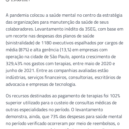
A pandemia colocou a saúde mental no centro da estratégia
das organizações para manutenção da saúde de seus
colaboradores. Levantamento inédito da 3SEG, com base em
um recorte nas despesas dos planos de saúde
(sinistralidade) de 1180 executivos espalhados por cargos de
média (87%) e alta gerência (13,%) em empresas com
operação na cidade de São Paulo, aponta crescimento de
329,43% nos gastos com terapias, entre maio de 2020 e
junho de 2021. Entre as companhias avaliadas estão
indústrias, serviços financeiros, consultorias, escritórios de
advocacia e empresas de tecnologia.
Os recursos destinados ao pagamento de terapias foi 102%
superior utilizado para o custeio de consultas médicas de
outras especialidades no período. O levantamento
demonstra, ainda, que 73% das despesas para saúde mental
no período verificado ocorreram por meio de reembolsos, o