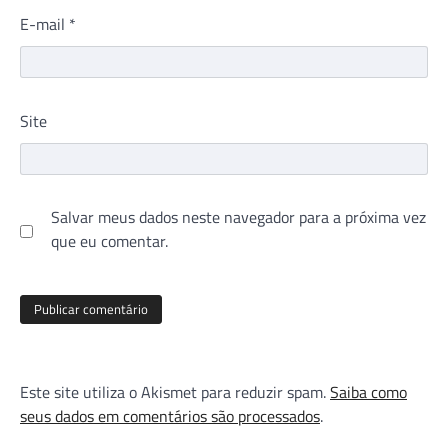
E-mail
*
Site
Salvar meus dados neste navegador para a próxima vez
que eu comentar.
Este site utiliza o Akismet para reduzir spam.
Saiba como
seus dados em comentários são processados
.