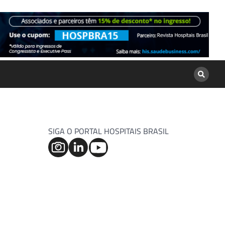
SIGA O PORTAL HOSPITAIS BRASIL