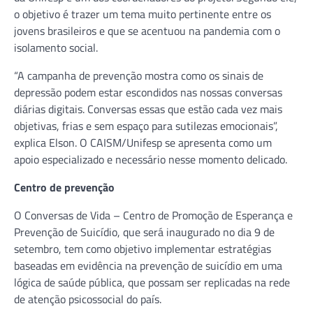
o objetivo é trazer um tema muito pertinente entre os
jovens brasileiros e que se acentuou na pandemia com o
isolamento social.
“A campanha de prevenção mostra como os sinais de
depressão podem estar escondidos nas nossas conversas
diárias digitais. Conversas essas que estão cada vez mais
objetivas, frias e sem espaço para sutilezas emocionais”,
explica Elson. O CAISM/Unifesp se apresenta como um
apoio especializado e necessário nesse momento delicado.
Centro de prevenção
O Conversas de Vida – Centro de Promoção de Esperança e
Prevenção de Suicídio, que será inaugurado no dia 9 de
setembro, tem como objetivo implementar estratégias
baseadas em evidência na prevenção de suicídio em uma
lógica de saúde pública, que possam ser replicadas na rede
de atenção psicossocial do país.