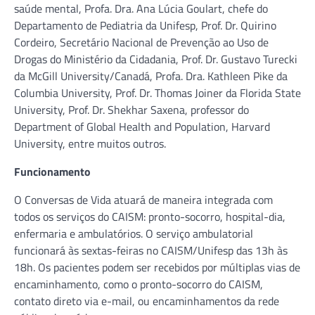
saúde mental, Profa. Dra. Ana Lúcia Goulart, chefe do
Departamento de Pediatria da Unifesp, Prof. Dr. Quirino
Cordeiro, Secretário Nacional de Prevenção ao Uso de
Drogas do Ministério da Cidadania, Prof. Dr. Gustavo Turecki
da McGill University/Canadá, Profa. Dra. Kathleen Pike da
Columbia University, Prof. Dr. Thomas Joiner da Florida State
University, Prof. Dr. Shekhar Saxena, professor do
Department of Global Health and Population, Harvard
University, entre muitos outros.
Funcionamento
O Conversas de Vida atuará de maneira integrada com
todos os serviços do CAISM: pronto-socorro, hospital-dia,
enfermaria e ambulatórios. O serviço ambulatorial
funcionará às sextas-feiras no CAISM/Unifesp das 13h às
18h. Os pacientes podem ser recebidos por múltiplas vias de
encaminhamento, como o pronto-socorro do CAISM,
contato direto via e-mail, ou encaminhamentos da rede