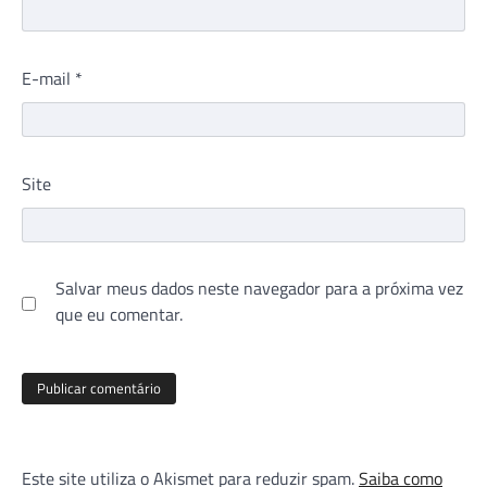
E-mail
*
Site
Salvar meus dados neste navegador para a próxima vez
que eu comentar.
Este site utiliza o Akismet para reduzir spam.
Saiba como