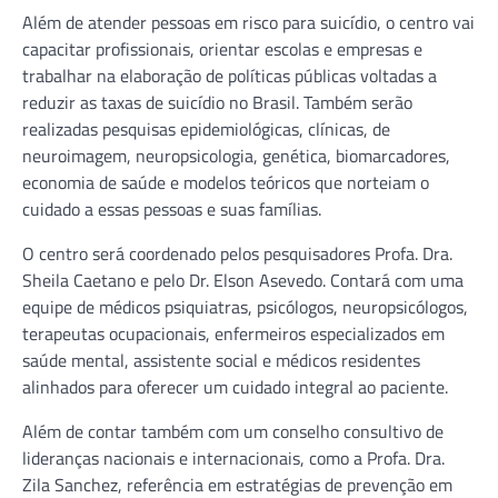
Além de atender pessoas em risco para suicídio, o centro vai
capacitar profissionais, orientar escolas e empresas e
trabalhar na elaboração de políticas públicas voltadas a
reduzir as taxas de suicídio no Brasil. Também serão
realizadas pesquisas epidemiológicas, clínicas, de
neuroimagem, neuropsicologia, genética, biomarcadores,
economia de saúde e modelos teóricos que norteiam o
cuidado a essas pessoas e suas famílias.
O centro será coordenado pelos pesquisadores Profa. Dra.
Sheila Caetano e pelo Dr. Elson Asevedo. Contará com uma
equipe de médicos psiquiatras, psicólogos, neuropsicólogos,
terapeutas ocupacionais, enfermeiros especializados em
saúde mental, assistente social e médicos residentes
alinhados para oferecer um cuidado integral ao paciente.
Além de contar também com um conselho consultivo de
lideranças nacionais e internacionais, como a Profa. Dra.
Zila Sanchez, referência em estratégias de prevenção em