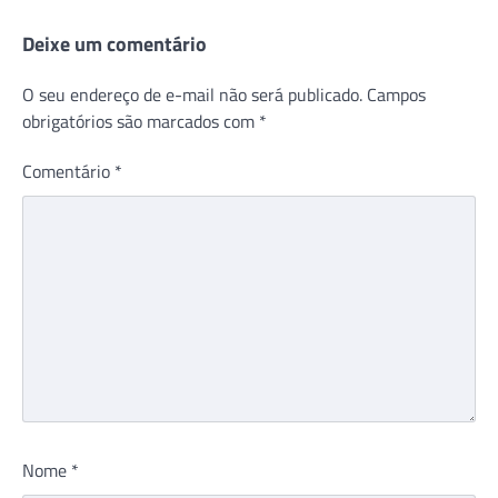
Deixe um comentário
O seu endereço de e-mail não será publicado.
Campos
obrigatórios são marcados com
*
Comentário
*
Nome
*