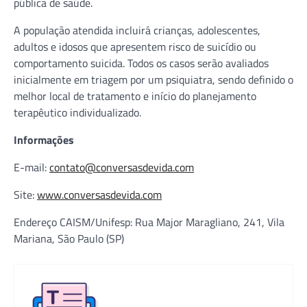
pública de saúde.
A população atendida incluirá crianças, adolescentes,
adultos e idosos que apresentem risco de suicídio ou
comportamento suicida. Todos os casos serão avaliados
inicialmente em triagem por um psiquiatra, sendo definido o
melhor local de tratamento e início do planejamento
terapêutico individualizado.
Informações
E-mail:
contato@conversasdevida.com
Site:
www.conversasdevida.com
Endereço CAISM/Unifesp: Rua Major Maragliano, 241, Vila
Mariana, São Paulo (SP)