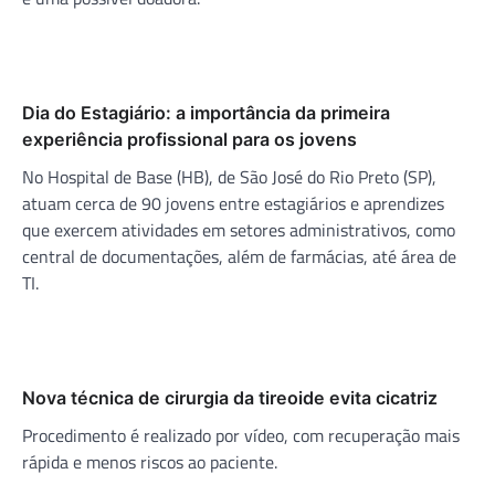
Dia do Estagiário: a importância da primeira
experiência profissional para os jovens
No Hospital de Base (HB), de São José do Rio Preto (SP),
atuam cerca de 90 jovens entre estagiários e aprendizes
que exercem atividades em setores administrativos, como
central de documentações, além de farmácias, até área de
TI.
Nova técnica de cirurgia da tireoide evita cicatriz
Procedimento é realizado por vídeo, com recuperação mais
rápida e menos riscos ao paciente.