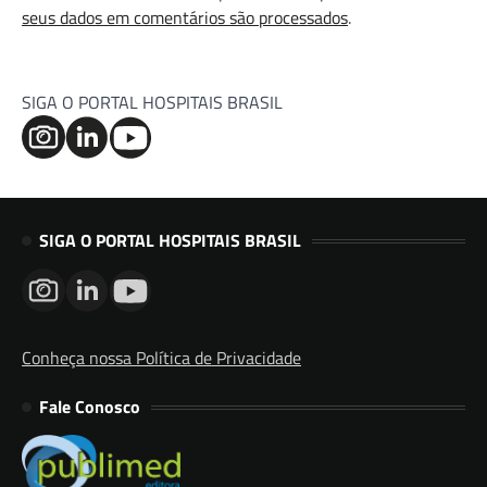
seus dados em comentários são processados
.
SIGA O PORTAL HOSPITAIS BRASIL
SIGA O PORTAL HOSPITAIS BRASIL
Conheça nossa Política de Privacidade
Fale Conosco