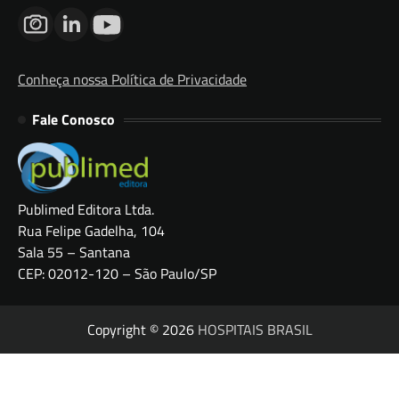
Conheça nossa Política de Privacidade
Fale Conosco
Publimed Editora Ltda.
Rua Felipe Gadelha, 104
Sala 55 – Santana
CEP: 02012-120 – São Paulo/SP
Copyright © 2026
HOSPITAIS BRASIL