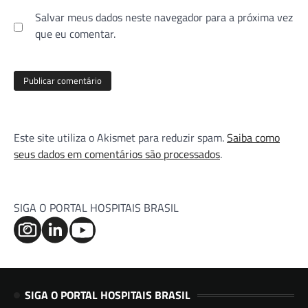
Salvar meus dados neste navegador para a próxima vez
que eu comentar.
Este site utiliza o Akismet para reduzir spam.
Saiba como
seus dados em comentários são processados
.
SIGA O PORTAL HOSPITAIS BRASIL
SIGA O PORTAL HOSPITAIS BRASIL