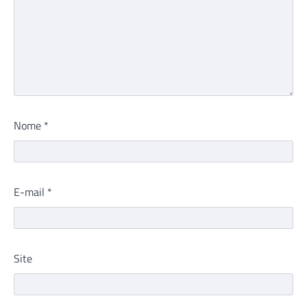
Nome
*
E-mail
*
Site