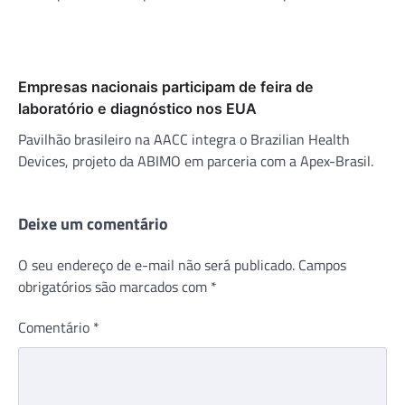
Empresas nacionais participam de feira de
laboratório e diagnóstico nos EUA
Pavilhão brasileiro na AACC integra o Brazilian Health
Devices, projeto da ABIMO em parceria com a Apex-Brasil.
Deixe um comentário
O seu endereço de e-mail não será publicado.
Campos
obrigatórios são marcados com
*
Comentário
*