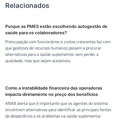
Relacionados
Porque as PMES estão escolhendo autogestão de
saúde para os colaboradores?
Preocupação com funcionários e custos crescentes faz com
que gestores de recursos humanos passem a procurar
alternativas para a saúde suplementar sem perder a
qualidade, mas que sejam acessíveis.
Como a instabilidade financeira das operadoras
impacta diretamente no preço dos benefícios
ANAB alerta que é importante que os agentes do sistema
encontrem alternativas para identificar as principais fontes
de desperdícios e os problemas na saúde suplementar.