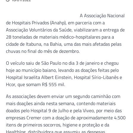
A Associação Nacional
de Hospitais Privados (Anahp), em parceria com a
Associação Voluntários da Saúde, viabilizaram a entrega de
28 toneladas de materiais médico-hospitalares para a
cidade de Itabuna, na Bahia, uma das mais afetadas pelas
chuvas no final do mês de dezembro.
O veículo saiu de São Paulo no dia 3 de janeiro e chegou
hoje ao município baiano, levando as doações feitas pelo
Hospital Israelita Albert Einstein, Hospital Sírio-Libanês e
Hcor, que somam R$ 555 mil.
As associações devem enviar um segundo caminhão com
mais doações ainda nesta semana, contendo materiais
doados pelo Hospital 9 de Julho e pela Viveo, por meio das
empresas Cremer com a doação de aproximadamente 4.500
itens de primeiros socorros, higiene e proteção e da
Healthlog, distribuidora que assumiu as despesas