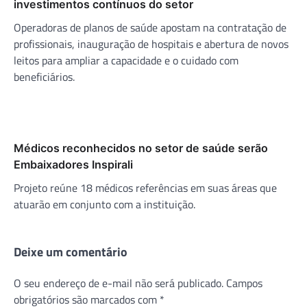
investimentos contínuos do setor
Operadoras de planos de saúde apostam na contratação de
profissionais, inauguração de hospitais e abertura de novos
leitos para ampliar a capacidade e o cuidado com
beneficiários.
Médicos reconhecidos no setor de saúde serão
Embaixadores Inspirali
Projeto reúne 18 médicos referências em suas áreas que
atuarão em conjunto com a instituição.
Deixe um comentário
O seu endereço de e-mail não será publicado.
Campos
obrigatórios são marcados com
*