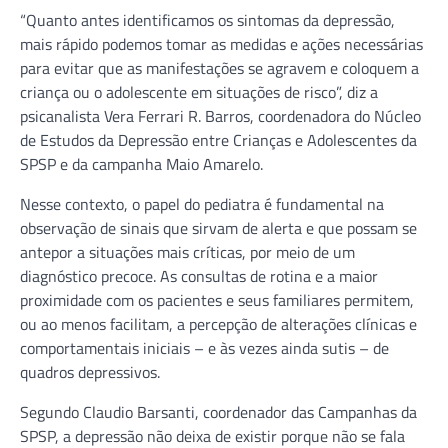
“Quanto antes identificamos os sintomas da depressão,
mais rápido podemos tomar as medidas e ações necessárias
para evitar que as manifestações se agravem e coloquem a
criança ou o adolescente em situações de risco”, diz a
psicanalista Vera Ferrari R. Barros, coordenadora do Núcleo
de Estudos da Depressão entre Crianças e Adolescentes da
SPSP e da campanha Maio Amarelo.
Nesse contexto, o papel do pediatra é fundamental na
observação de sinais que sirvam de alerta e que possam se
antepor a situações mais críticas, por meio de um
diagnóstico precoce. As consultas de rotina e a maior
proximidade com os pacientes e seus familiares permitem,
ou ao menos facilitam, a percepção de alterações clínicas e
comportamentais iniciais – e às vezes ainda sutis – de
quadros depressivos.
Segundo Claudio Barsanti, coordenador das Campanhas da
SPSP, a depressão não deixa de existir porque não se fala