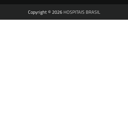
Copyright © 2026
HOSPITAIS BRASIL