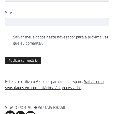
Site
Salvar meus dados neste navegador para a próxima vez
que eu comentar.
Este site utiliza o Akismet para reduzir spam.
Saiba como
seus dados em comentários são processados
.
SIGA O PORTAL HOSPITAIS BRASIL