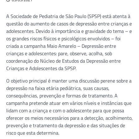
A Sociedade de Pediatria de São Paulo (SPSP) está atenta à
questão do aumento de casos de depressão entre crianças e
adolescentes. Devido à importância e gravidade do tema – e
os grandes riscos físicos e psicológicos envolvidos – foi
criada a campanha Maio Amarelo – Depressão entre
crianças e adolescentes: pare, observe, acolha, sob
coordenação do Núcleo de Estudos da Depressão entre
Crianças e Adolescentes da SPSP.
O objetivo principal é manter uma discussão perene sobre a
depressão na faixa etária pediátrica, suas causas,
consequências, prevenção e formas de tratamento. A
campanha pretende atuar em vários níveis e instâncias que
lidam com a criança e com o adolescente para que possa
oferecer os meios necessários para a detecção, acolhimento,
prevenção e tratamento da depressão e das situações de
risco que esta determina.