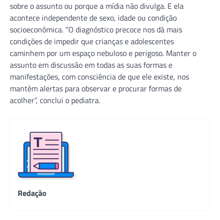
sobre o assunto ou porque a mídia não divulga. E ela
acontece independente de sexo, idade ou condição
socioeconômica. “O diagnóstico precoce nos dá mais
condições de impedir que crianças e adolescentes
caminhem por um espaço nebuloso e perigoso. Manter o
assunto em discussão em todas as suas formas e
manifestações, com consciência de que ele existe, nos
mantêm alertas para observar e procurar formas de
acolher”, conclui o pediatra.
Redação