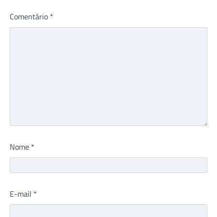
Comentário
*
Nome
*
E-mail
*