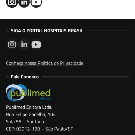
SIGA O PORTAL HOSPITAIS BRASIL
Conheça nossa Política de Privacidade
Fale Conosco
Publimed Editora Ltda.
Rua Felipe Gadelha, 104
Sala 55 – Santana
CEP: 02012-120 – São Paulo/SP