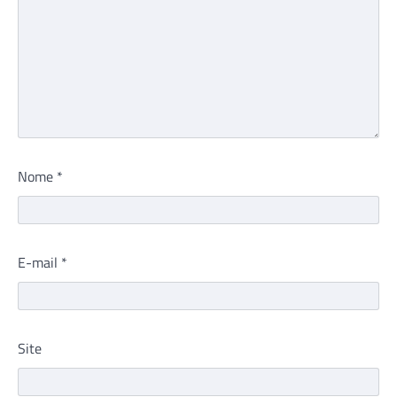
Nome
*
E-mail
*
Site