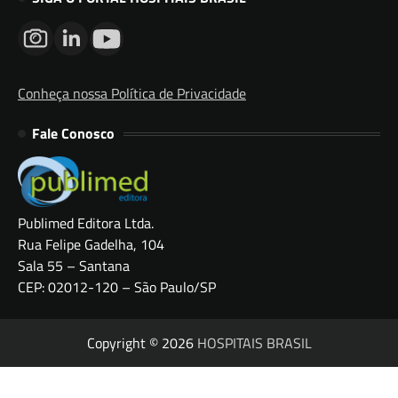
Conheça nossa Política de Privacidade
Fale Conosco
Publimed Editora Ltda.
Rua Felipe Gadelha, 104
Sala 55 – Santana
CEP: 02012-120 – São Paulo/SP
Copyright © 2026
HOSPITAIS BRASIL