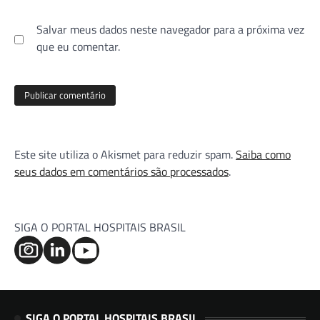
Salvar meus dados neste navegador para a próxima vez
que eu comentar.
Este site utiliza o Akismet para reduzir spam.
Saiba como
seus dados em comentários são processados
.
SIGA O PORTAL HOSPITAIS BRASIL
SIGA O PORTAL HOSPITAIS BRASIL