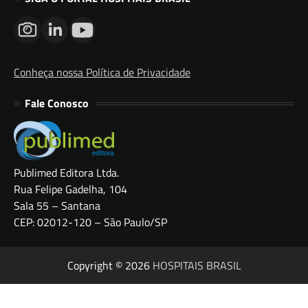
Conheça nossa Política de Privacidade
Fale Conosco
Publimed Editora Ltda.
Rua Felipe Gadelha, 104
Sala 55 – Santana
CEP: 02012-120 – São Paulo/SP
Copyright © 2026
HOSPITAIS BRASIL