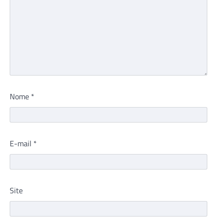
Nome
*
E-mail
*
Site