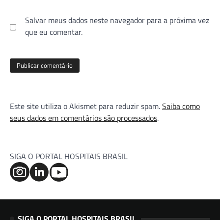
Salvar meus dados neste navegador para a próxima vez
que eu comentar.
Este site utiliza o Akismet para reduzir spam.
Saiba como
seus dados em comentários são processados
.
SIGA O PORTAL HOSPITAIS BRASIL
SIGA O PORTAL HOSPITAIS BRASIL