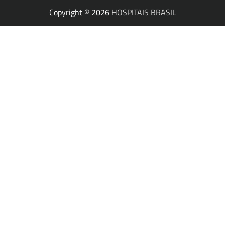
Copyright © 2026
HOSPITAIS BRASIL