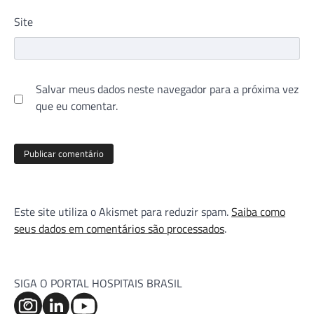
Site
Salvar meus dados neste navegador para a próxima vez
que eu comentar.
Este site utiliza o Akismet para reduzir spam.
Saiba como
seus dados em comentários são processados
.
SIGA O PORTAL HOSPITAIS BRASIL