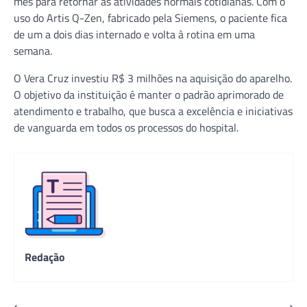
mês para retornar às atividades normais cotidianas. Com o
uso do Artis Q-Zen, fabricado pela Siemens, o paciente fica
de um a dois dias internado e volta à rotina em uma
semana.
O Vera Cruz investiu R$ 3 milhões na aquisição do aparelho.
O objetivo da instituição é manter o padrão aprimorado de
atendimento e trabalho, que busca a excelência e iniciativas
de vanguarda em todos os processos do hospital.
Redação
⟵
⟶