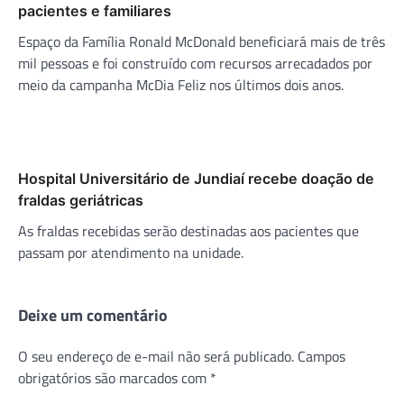
pacientes e familiares
Espaço da Família Ronald McDonald beneficiará mais de três
mil pessoas e foi construído com recursos arrecadados por
meio da campanha McDia Feliz nos últimos dois anos.
Hospital Universitário de Jundiaí recebe doação de
fraldas geriátricas
As fraldas recebidas serão destinadas aos pacientes que
passam por atendimento na unidade.
Deixe um comentário
O seu endereço de e-mail não será publicado.
Campos
obrigatórios são marcados com
*