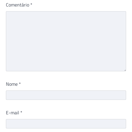
Comentário
*
Nome
*
E-mail
*